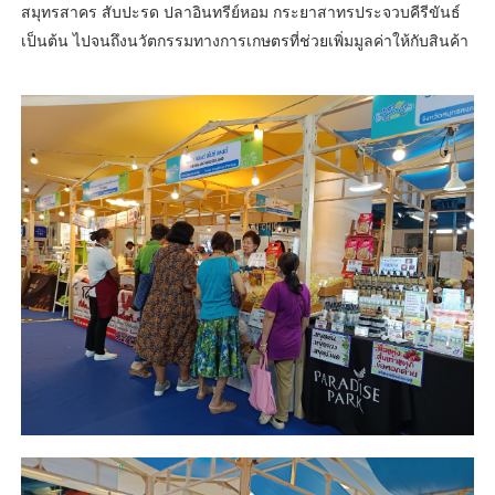
สมุทรสาคร สับปะรด ปลาอินทรีย์หอม กระยาสาทรประจวบคีรีขันธ์
เป็นต้น ไปจนถึงนวัตกรรมทางการเกษตรที่ช่วยเพิ่มมูลค่าให้กับสินค้า