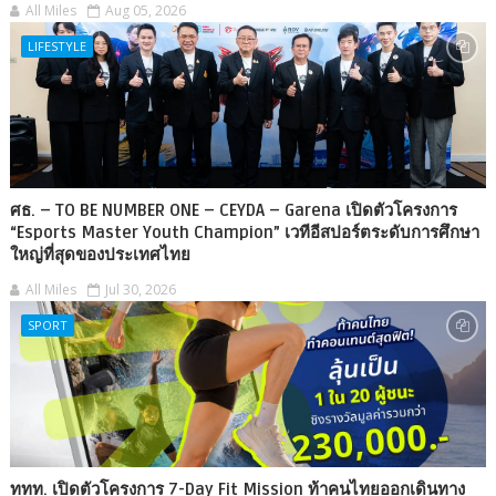
All Miles
Aug 05, 2026
LIFESTYLE
ศธ. – TO BE NUMBER ONE – CEYDA – Garena เปิดตัวโครงการ
“Esports Master Youth Champion” เวทีอีสปอร์ตระดับการศึกษา
ใหญ่ที่สุดของประเทศไทย
All Miles
Jul 30, 2026
SPORT
ททท. เปิดตัวโครงการ 7-Day Fit Mission ท้าคนไทยออกเดินทาง