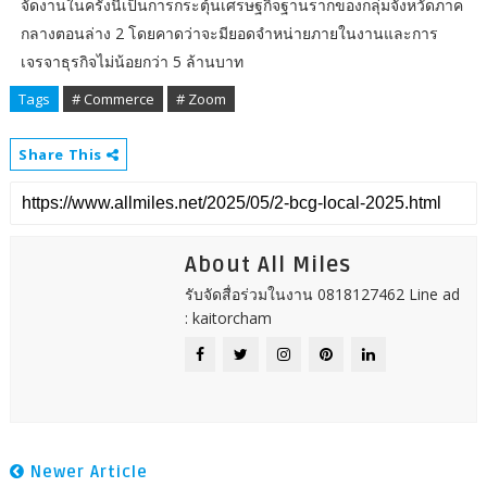
จัดงานในครั้งนี้เป็นการกระตุ้นเศรษฐกิจฐานรากของกลุ่มจังหวัดภาค
กลางตอนล่าง 2 โดยคาดว่าจะมียอดจำหน่ายภายในงานและการ
เจรจาธุรกิจไม่น้อยกว่า 5 ล้านบาท
Tags
# Commerce
# Zoom
Share This
About All Miles
รับจัดสื่อร่วมในงาน 0818127462 Line ad
: kaitorcham
Newer Article