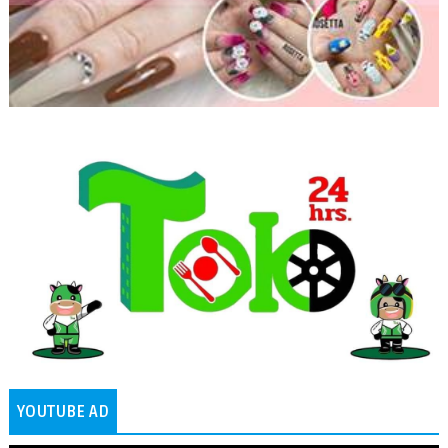
YOUTUBE AD