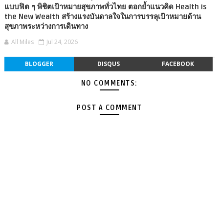
แบบฟิต ๆ พิชิตเป้าหมายสุขภาพทั่วไทย ตอกย้ำแนวคิด Health is
the New Wealth สร้างแรงบันดาลใจในการบรรลุเป้าหมายด้าน
สุขภาพระหว่างการเดินทาง
All Miles
Jul 24, 2026
BLOGGER
DISQUS
FACEBOOK
NO COMMENTS:
POST A COMMENT