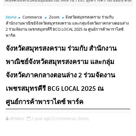
่ยนมุมมองในเวทีเสวนา EEC มุ่งสร้างความเชื่อมั่น ดันเศรษฐกิจโตคู่คุณภาพชี
Home
Commerce
Zoom
จังหวัดสมุทรสงคราม ร่วมกับ
สำนักงานพาณิชย์จังหวัดสมุทรสงคราม และกลุ่มจังหวัดภาคกลางตอนล่าง
2 ร่วมจัดงาน เพชรสมุทรคีรี BCG LOCAL 2025 ณ ศูนย์การค้าพาราไดซ์
พาร์ค
จังหวัดสมุทรสงคราม ร่วมกับ สำนักงาน
พาณิชย์จังหวัดสมุทรสงคราม และกลุ่ม
จังหวัดภาคกลางตอนล่าง 2 ร่วมจัดงาน
เพชรสมุทรคีรี BCG LOCAL 2025 ณ
ศูนย์การค้าพาราไดซ์ พาร์ค
All Miles
1 year ago
Commerce,
Zoom,