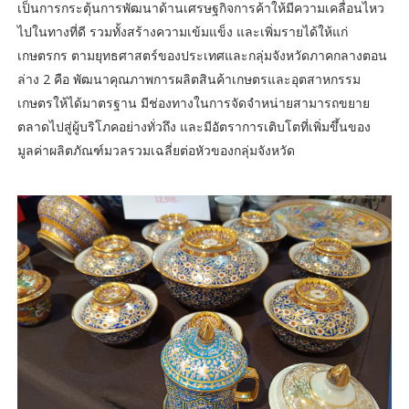
เป็นการกระตุ้นการพัฒนาด้านเศรษฐกิจการค้าให้มีความเคลื่อนไหว
ไปในทางที่ดี รวมทั้งสร้างความเข้มแข็ง และเพิ่มรายได้ให้แก่
เกษตรกร ตามยุทธศาสตร์ของประเทศและกลุ่มจังหวัดภาคกลางตอน
ล่าง 2 คือ พัฒนาคุณภาพการผลิตสินค้าเกษตรและอุตสาหกรรม
เกษตรให้ได้มาตรฐาน มีช่องทางในการจัดจําหน่ายสามารถขยาย
ตลาดไปสู่ผู้บริโภคอย่างทั่วถึง และมีอัตราการเติบโตที่เพิ่มขึ้นของ
มูลค่าผลิตภัณฑ์มวลรวมเฉลี่ยต่อหัวของกลุ่มจังหวัด