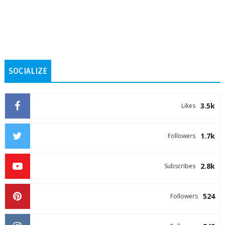
SOCIALIZE
3.5k
Likes
1.7k
Followers
2.8k
Subscribes
524
Followers