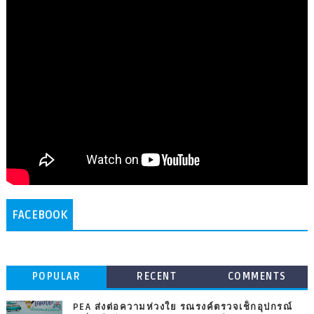
FACEBOOK
POPULAR
RECENT
COMMENTS
PEA ส่งต่อความห่วงใย รณรงค์ตรวจเช็กอุปกรณ์