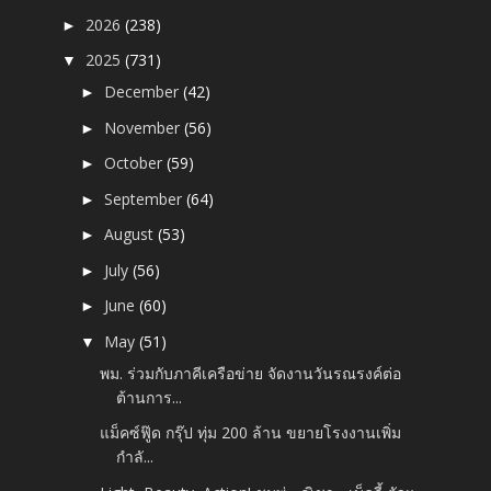
2026
(238)
►
2025
(731)
▼
December
(42)
►
November
(56)
►
October
(59)
►
September
(64)
►
August
(53)
►
July
(56)
►
June
(60)
►
May
(51)
▼
พม. ร่วมกับภาคีเครือข่าย จัดงานวันรณรงค์ต่อ
ต้านการ...
แม็คซ์ฟู๊ด กรุ๊ป ทุ่ม 200 ล้าน ขยายโรงงานเพิ่ม
กำลั...