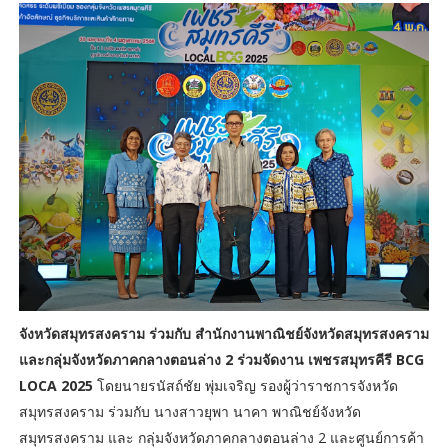
จังหวัดสมุทรสงคราม ร่วมกับ สำนักงานพาณิชย์จังหวัดสมุทรสงคราม
และกลุ่มจังหวัดภาคกลางตอนล่าง 2 ร่วมจัดงาน เพชรสมุทรคีรี BCG
LOCA 2025
โดยนายรนัสถ์ชัย พุ่มเจริญ รองผู้ว่าราชการจังหวัด
สมุทรสงคราม ร่วมกับ นางสาวยุพา นาคา พาณิชย์จังหวัด
สมุทรสงคราม และ กลุ่มจังหวัดภาคกลางตอนล่าง 2 และศูนย์การค้า