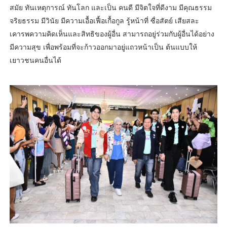
สมัย ทันเหตุการณ์ ทันโลก และเป็น คนดี มีจิตใจที่ดีงาม มีคุณธรรม
จริยธรรม มีวินัย มีความเอื้อเฟื้อเกื้อกูล รู้หน้าที่ ซื่อสัตย์ เสียสละ
เคารพความคิดเห็นและสิทธิของผู้อื่น สามารถอยู่ร่วมกับผู้อื่นได้อย่าง
มีความสุข เพื่อพร้อมที่จะก้าวออกมาอยู่แถวหน้าเป็น ต้นแบบให้
เยาวชนคนอื่นได้