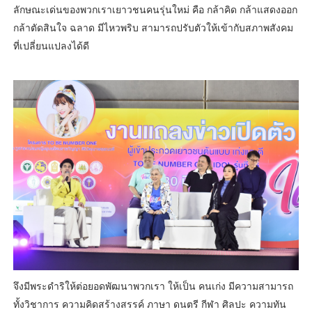
ลักษณะเด่นของพวกเราเยาวชนคนรุ่นใหม่ คือ กล้าคิด กล้าแสดงออก
กล้าตัดสินใจ ฉลาด มีไหวพริบ สามารถปรับตัวให้เข้ากับสภาพสังคม
ที่เปลี่ยนแปลงได้ดี
จึงมีพระดำริให้ต่อยอดพัฒนาพวกเรา ให้เป็น คนเก่ง มีความสามารถ
ทั้งวิชาการ ความคิดสร้างสรรค์ ภาษา ดนตรี กีฬา ศิลปะ ความทัน