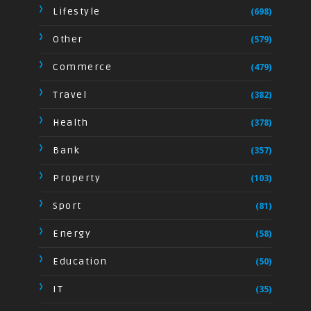
Lifestyle
(698)
Other
(579)
Commerce
(479)
Travel
(382)
Health
(378)
Bank
(357)
Property
(103)
Sport
(81)
Energy
(58)
Education
(50)
IT
(35)