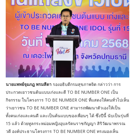
นายแพทย์จุมภฎ พรมสีดา
รองอธิบดีกรมสุขภาพจิต กล่าวว่า การ
ประกวดเยาวชนต้นแบบเก่งและดี TO BE NUMBER ONE เป็น
กิจกรรม ในโครงการ TO BE NUMBER ONE ที่แสดงให้คนทั่วไปเห็น
ว่าเยาวชน TO BE NUMBER ONE สามารถพัฒนาตัวเองให้เป็น
ทั้งคนเก่งและคนดี และเป็นต้นแบบของเพื่อนๆ ได้ ซึ่งปีนี้ นับเป็นรุ่นที่
15 แล้ว ด้วยทูลกระหม่อมหญิงอุบลรัตนราชกัญญา สิริวัฒนาพรรณ
วดี องค์ประธานโครงการ TO BE NUMBER ONE ทรงมองเห็น