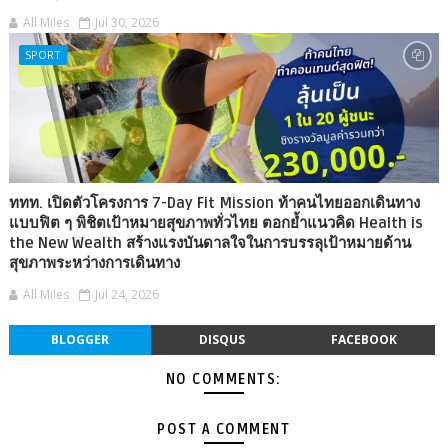
All Miles
Jul 30, 2026
SPORT
ททท. เปิดตัวโครงการ 7-Day Fit Mission ท้าคนไทยออกเดินทาง
แบบฟิต ๆ พิชิตเป้าหมายสุขภาพทั่วไทย ตอกย้ำแนวคิด Health is
the New Wealth สร้างแรงบันดาลใจในการบรรลุเป้าหมายด้าน
สุขภาพระหว่างการเดินทาง
All Miles
Jul 24, 2026
BLOGGER
DISQUS
FACEBOOK
NO COMMENTS:
POST A COMMENT