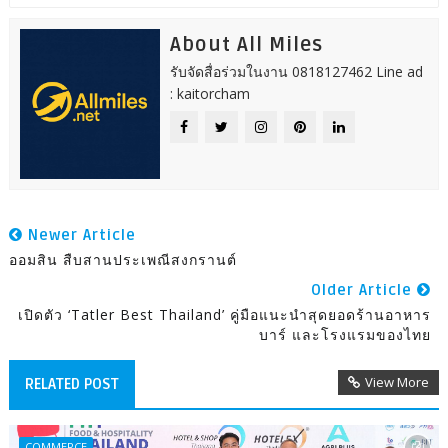
About All Miles
รับจัดสื่อร่วมในงาน 0818127462 Line ad
: kaitorcham
Newer Article
ออมสิน สืบสานประเพณีสงกรานต์
Older Article
เปิดตัว ‘Tatler Best Thailand’ คู่มือแนะนำสุดยอดร้านอาหาร
บาร์ และโรงแรมของไทย
View More
RELATED POST
COMMERCE