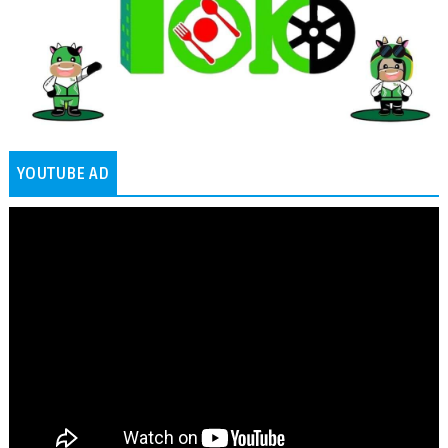
YOUTUBE AD