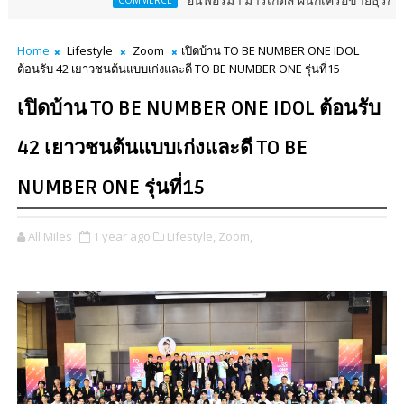
อินฟอร์มา มาร์เก็ตส์ ผนึกเครือข่ายธุรกิจท่องเที่ยว-บริก
COMMERCE
Home
Lifestyle
Zoom
เปิดบ้าน TO BE NUMBER ONE IDOL
ต้อนรับ 42 เยาวชนต้นแบบเก่งและดี TO BE NUMBER ONE รุ่นที่15
เปิดบ้าน TO BE NUMBER ONE IDOL ต้อนรับ
42 เยาวชนต้นแบบเก่งและดี TO BE
NUMBER ONE รุ่นที่15
All Miles
1 year ago
Lifestyle,
Zoom,