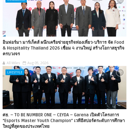
อินฟอร์มา มาร์เก็ตส์ ผนึกเครือข่ายธุรกิจท่องเที่ยว-บริการ จัด Food
& Hospitality Thailand 2026 เชื่อม 4 งานใหญ่ สร้างโอกาสธุรกิจ
ครบวงจร
All Miles
Aug 05, 2026
LIFESTYLE
ศธ. – TO BE NUMBER ONE – CEYDA – Garena เปิดตัวโครงการ
“Esports Master Youth Champion” เวทีอีสปอร์ตระดับการศึกษา
ใหญ่ที่สุดของประเทศไทย