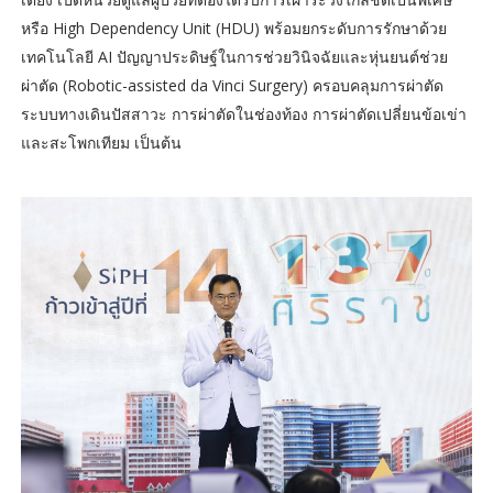
หรือ High Dependency Unit (HDU) พร้อมยกระดับการรักษาด้วย
เทคโนโลยี AI ปัญญาประดิษฐ์ในการช่วยวินิจฉัยและหุ่นยนต์ช่วย
ผ่าตัด (Robotic-assisted da Vinci Surgery) ครอบคลุมการผ่าตัด
ระบบทางเดินปัสสาวะ การผ่าตัดในช่องท้อง การผ่าตัดเปลี่ยนข้อเข่า
และสะโพกเทียม เป็นต้น