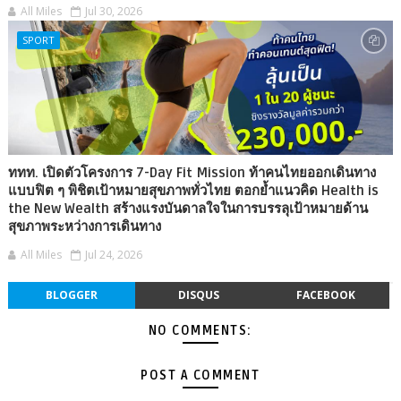
All Miles
Jul 30, 2026
SPORT
ททท. เปิดตัวโครงการ 7-Day Fit Mission ท้าคนไทยออกเดินทาง
แบบฟิต ๆ พิชิตเป้าหมายสุขภาพทั่วไทย ตอกย้ำแนวคิด Health is
the New Wealth สร้างแรงบันดาลใจในการบรรลุเป้าหมายด้าน
สุขภาพระหว่างการเดินทาง
All Miles
Jul 24, 2026
BLOGGER
DISQUS
FACEBOOK
NO COMMENTS:
POST A COMMENT