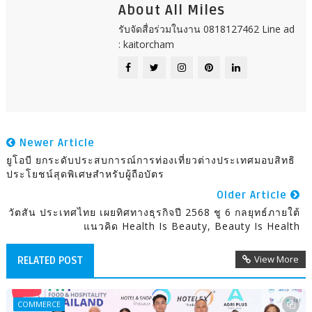
About All Miles
รับจัดสื่อร่วมในงาน 0818127462 Line ad
: kaitorcham
Newer Article
ยูโอบี ยกระดับประสบการณ์การท่องเที่ยวต่างประเทศมอบสิทธิ
ประโยชน์สุดพิเศษสำหรับผู้ถือบัตร
Older Article
วัตสัน ประเทศไทย เผยทิศทางธุรกิจปี 2568 ชู 6 กลยุทธ์ภายใต้
แนวคิด Health Is Beauty, Beauty Is Health
View More
RELATED POST
COMMERCE