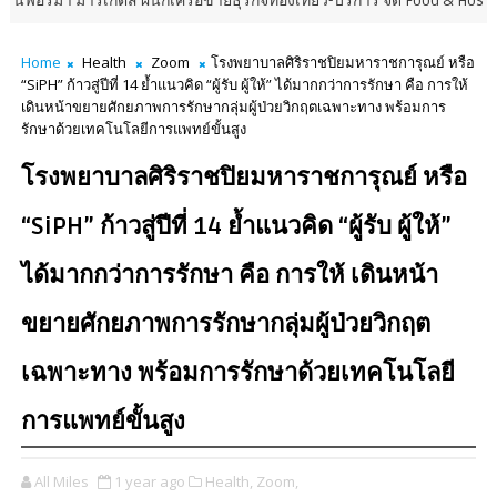
เก็ตส์ ผนึกเครือข่ายธุรกิจท่องเที่ยว-บริการ จัด Food & Hospitality Thaila
Home
Health
Zoom
โรงพยาบาลศิริราชปิยมหาราชการุณย์ หรือ
“SiPH” ก้าวสู่ปีที่ 14 ย้ำแนวคิด “ผู้รับ ผู้ให้” ได้มากกว่าการรักษา คือ การให้
เดินหน้าขยายศักยภาพการรักษากลุ่มผู้ป่วยวิกฤตเฉพาะทาง พร้อมการ
รักษาด้วยเทคโนโลยีการแพทย์ขั้นสูง
โรงพยาบาลศิริราชปิยมหาราชการุณย์ หรือ
“SiPH” ก้าวสู่ปีที่ 14 ย้ำแนวคิด “ผู้รับ ผู้ให้”
ได้มากกว่าการรักษา คือ การให้ เดินหน้า
ขยายศักยภาพการรักษากลุ่มผู้ป่วยวิกฤต
เฉพาะทาง พร้อมการรักษาด้วยเทคโนโลยี
การแพทย์ขั้นสูง
All Miles
1 year ago
Health,
Zoom,