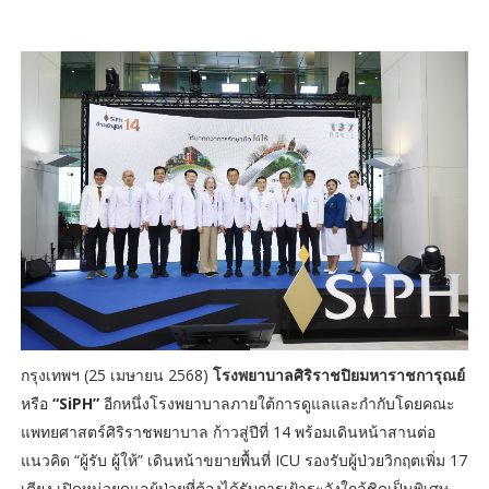
กรุงเทพฯ (25 เมษายน 2568)
โรงพยาบาลศิริราชปิยมหาราชการุณย์
หรือ
“SiPH”
อีกหนึ่งโรงพยาบาลภายใต้การดูแลและกำกับโดยคณะ
แพทยศาสตร์ศิริราชพยาบาล ก้าวสู่ปีที่ 14 พร้อมเดินหน้าสานต่อ
แนวคิด “ผู้รับ ผู้ให้” เดินหน้าขยายพื้นที่ ICU รองรับผู้ป่วยวิกฤตเพิ่ม 17
เตียง เปิดหน่วยดูแลผู้ป่วยที่ต้องได้รับการเฝ้าระวังใกล้ชิดเป็นพิเศษ