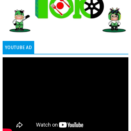
YOUTUBE AD