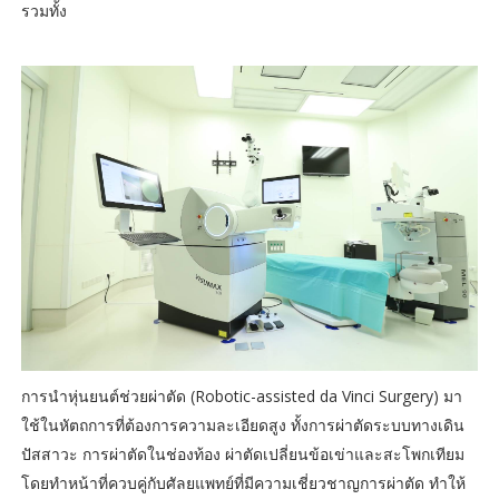
รวมทั้ง
การนำหุ่นยนต์ช่วยผ่าตัด (Robotic-assisted da Vinci Surgery) มา
ใช้ในหัตถการที่ต้องการความละเอียดสูง ทั้งการผ่าตัดระบบทางเดิน
ปัสสาวะ การผ่าตัดในช่องท้อง ผ่าตัดเปลี่ยนข้อเข่าและสะโพกเทียม
โดยทำหน้าที่ควบคู่กับศัลยแพทย์ที่มีความเชี่ยวชาญการผ่าตัด ทำให้