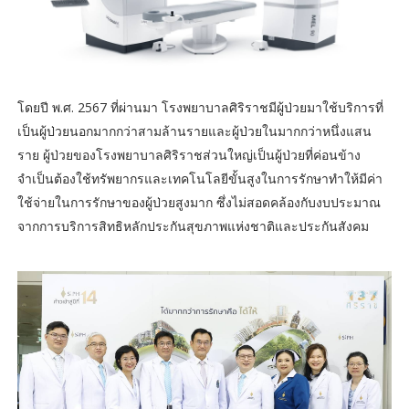
โดยปี พ.ศ. 2567 ที่ผ่านมา โรงพยาบาลศิริราชมีผู้ป่วยมาใช้บริการที่
เป็นผู้ป่วยนอกมากกว่าสามล้านรายและผู้ป่วยในมากกว่าหนึ่งแสน
ราย ผู้ป่วยของโรงพยาบาลศิริราชส่วนใหญ่เป็นผู้ป่วยที่ค่อนข้าง
จำเป็นต้องใช้ทรัพยากรและเทคโนโลยีขั้นสูงในการรักษาทำให้มีค่า
ใช้จ่ายในการรักษาของผู้ป่วยสูงมาก ซึ่งไม่สอดคล้องกับงบประมาณ
จากการบริการสิทธิหลักประกันสุขภาพแห่งชาติและประกันสังคม