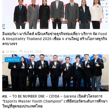
อินฟอร์มา มาร์เก็ตส์ ผนึกเครือข่ายธุรกิจท่องเที่ยว-บริการ จัด Food
& Hospitality Thailand 2026 เชื่อม 4 งานใหญ่ สร้างโอกาสธุรกิจ
ครบวงจร
All Miles
Aug 05, 2026
LIFESTYLE
ศธ. – TO BE NUMBER ONE – CEYDA – Garena เปิดตัวโครงการ
“Esports Master Youth Champion” เวทีอีสปอร์ตระดับการศึกษา
ใหญ่ที่สุดของประเทศไทย