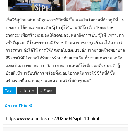
เพื่อให้ผู้ป่วยกลับมามีคุณภาพชีวิตที่ดีขึ้น และในโอกาสที่ก้าวสู่ปีที่ 14
ของเรา ได้สานต่อแนวคิด ‘ผู้รับ ผู้ให้’ ผ่านวิดีโอเรื่อง ‘Pass the
chance’ เพื่อสร้างมุมมองให้สังคมตระหนักถึงการเป็น ‘ผู้ให้’ เพราะทุก
ครั้งที่คุณมาที่โรงพยาบาลศิริราช ปิยมหาราชการุณย์ คุณได้มากกว่า
การรักษา คือได้ให้ การให้ที่ส่งต่อไปยังผู้ป่วยอีกมากมายที่โรงพยาบาล
ศิริราชให้มีโอกาสได้รับการรักษาด้วยเช่นกัน ทั้งช่วยลดความแออัด
และเป็นการขยายการบริการทางการแพทย์ให้เพียงพอที่จะรองรับผู้
ป่วยที่เข้ามารับบริการ พร้อมทั้งมอบโอกาสในการใช้ชีวิตที่ดีขึ้น
สร้างรอยยิ้ม ความสุข และความหวังให้กับทุกคน”
Tags
# Health
# Zoom
Share This