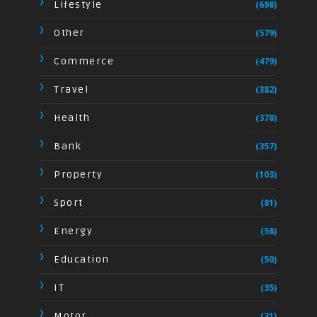
Lifestyle
(698)
Other
(579)
Commerce
(479)
Travel
(382)
Health
(378)
Bank
(357)
Property
(103)
Sport
(81)
Energy
(58)
Education
(50)
IT
(35)
Motor
(31)