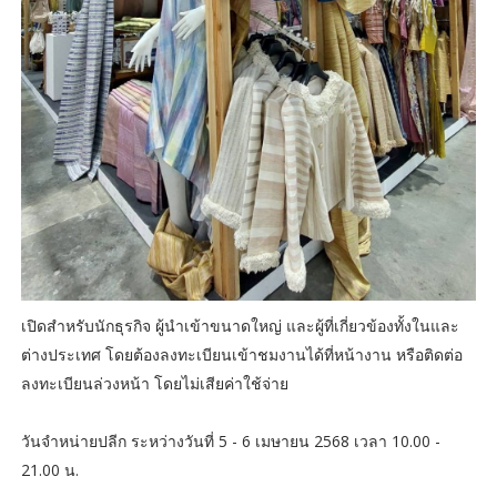
เปิดสำหรับนักธุรกิจ ผู้นำเข้าขนาดใหญ่ และผู้ที่เกี่ยวข้องทั้งในและ
ต่างประเทศ โดยต้องลงทะเบียนเข้าชมงานได้ที่หน้างาน หรือติดต่อ
ลงทะเบียนล่วงหน้า โดยไม่เสียค่าใช้จ่าย
วันจำหน่ายปลีก ระหว่างวันที่ 5 - 6 เมษายน 2568 เวลา 10.00 -
21.00 น.