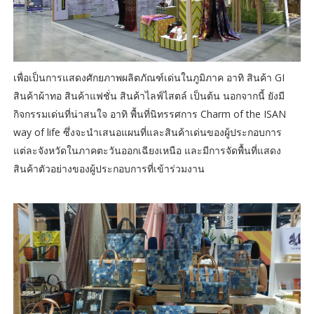
เพื่อเป็นการแสดงศักยภาพผลิตภัณฑ์เด่นในภูมิภาค อาทิ สินค้า GI
สินค้าผ้าทอ สินค้าแฟชั่น สินค้าไลฟ์ไสตล์ เป็นต้น นอกจากนี้ ยังมี
กิจกรรมเด่นที่น่าสนใจ อาทิ พื้นที่นิทรรศการ Charm of the ISAN
way of life ซึ่งจะนำเสนอแผนที่และสินค้าเด่นของผู้ประกอบการ
แต่ละจังหวัดในภาคตะวันออกเฉียงเหนือ และมีการจัดพื้นที่แสดง
สินค้าตัวอย่างของผู้ประกอบการที่เข้าร่วมงาน