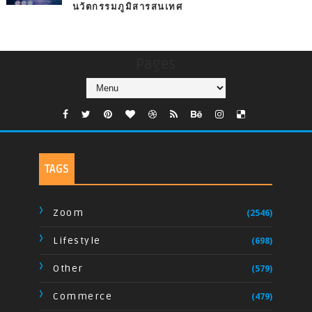
นวัตกรรมภูมิสารสนเทศ
Pages
TAGS
Zoom
(2546)
Lifestyle
(698)
Other
(579)
Commerce
(479)