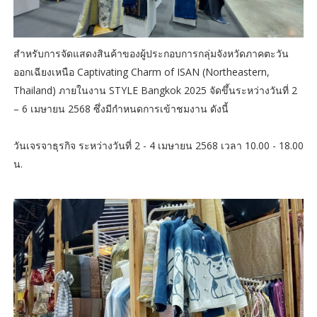
สำหรับการจัดแสดงสินค้าของผู้ประกอบการกลุ่มจังหวัดภาคตะวัน
ออกเฉียงเหนือ Captivating Charm of ISAN (Northeastern,
Thailand) ภายในงาน STYLE Bangkok 2025 จัดขึ้นระหว่างวันที่ 2
– 6 เมษายน 2568 ซึ่งมีกำหนดการเข้าชมงาน ดังนี้
วันเจรจาธุรกิจ ระหว่างวันที่ 2 - 4 เมษายน 2568 เวลา 10.00 - 18.00
น.