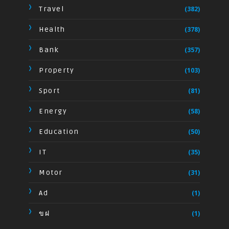
Travel
(382)
Health
(378)
Bank
(357)
Property
(103)
Sport
(81)
Energy
(58)
Education
(50)
IT
(35)
Motor
(31)
Ad
(1)
ขฝ
(1)