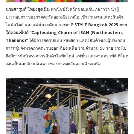
นายศารุมภ์ โหม่งสูงเนิน
พาณิชย์จังหวัดขอนแก่น กล่าวว่า นำผู้
ประกอบการของภาคตะวันออกเฉียงเหนือ เข้าร่วมงานแสดงสินค้า
ไลฟ์สไตล์ และแฟชั่นระดับนานาชาติ
STYLE Bangkok 2025 ภาย
ใต้คอนเซ็ปต์ “Captivating Charm of ISAN (Northeastern,
Thailand)”
ได้มีการจัดรูปแบบ Pavilion แสดงสินค้าของผู้ประกอบ
การกลุ่มจังหวัดภาคตะวันออกเฉียงเหนือ รวมจำนวน 50 ราย รวมไป
ถึงมีการจัดนิทรรศการสินค้าไลฟ์สไตล์ แฟชั่น และงานคราฟต์ ที่โดด
เด่นเป็นเอกลักษณ์เฉพาะของภาคตะวันออกเฉียงเหนือ