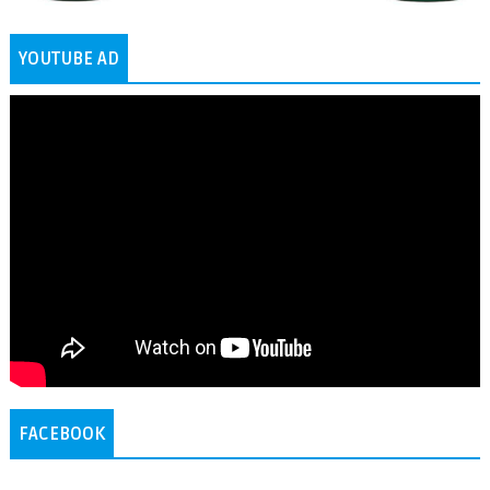
YOUTUBE AD
FACEBOOK