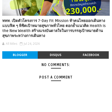
ททท. เปิดตัวโครงการ 7-Day Fit Mission ท้าคนไทยออกเดินทาง
แบบฟิต ๆ พิชิตเป้าหมายสุขภาพทั่วไทย ตอกย้ำแนวคิด Health is
the New Wealth สร้างแรงบันดาลใจในการบรรลุเป้าหมายด้าน
สุขภาพระหว่างการเดินทาง
All Miles
Jul 24, 2026
BLOGGER
DISQUS
FACEBOOK
NO COMMENTS:
POST A COMMENT