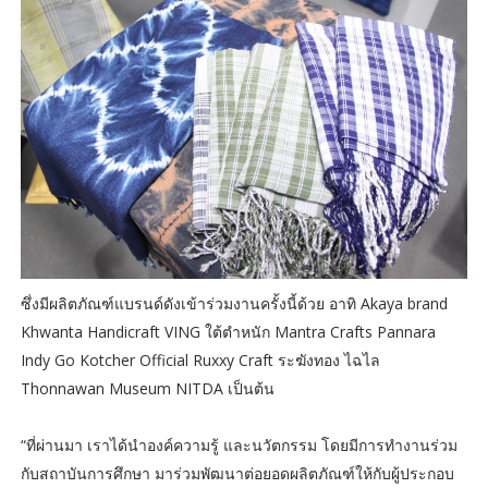
ซึ่งมีผลิตภัณฑ์แบรนด์ดังเข้าร่วมงานครั้งนี้ด้วย อาทิ Akaya brand
Khwanta Handicraft VING ใต้ตำหนัก Mantra Crafts Pannara
Indy Go Kotcher Official Ruxxy Craft ระฆังทอง ไฉไล
Thonnawan Museum NITDA เป็นต้น
“ที่ผ่านมา เราได้นำองค์ความรู้ และนวัตกรรม โดยมีการทำงานร่วม
กับสถาบันการศึกษา มาร่วมพัฒนาต่อยอดผลิตภัณฑ์ให้กับผู้ประกอบ