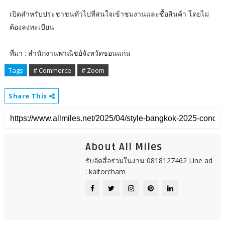
เปิดสำหรับประชาชนทั่วไปที่สนใจเข้าชมงานและซื้อสินค้า โดยไม่
ต้องลงทะเบียน
ที่มา : สำนักงานพาณิชย์จังหวัดขอนแก่น
Tags
# Commerce
# Zoom
Share This
About All Miles
รับจัดสื่อร่วมในงาน 0818127462 Line ad
: kaitorcham