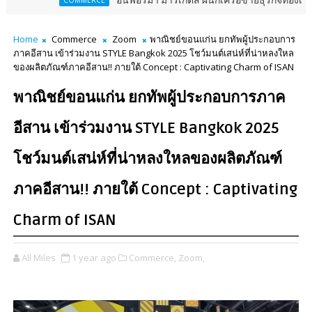
อินฟอร์มา มาร์เก็ตส์ ผนึกเครือข่ายธุรกิจท่องเที่ยว-บริการ จัด F
MMERCE
Home
Commerce
Zoom
พาณิชย์ขอนแก่น ยกทัพผู้ประกอบการ
ภาคอีสาน เข้าร่วมงาน STYLE Bangkok 2025 โชว์มนต์เสน่ห์ที่น่าหลงใหล
ของผลิตภัณฑ์ภาคอีสาน!! ภายใต้ Concept : Captivating Charm of ISAN
พาณิชย์ขอนแก่น ยกทัพผู้ประกอบการภาค
อีสาน เข้าร่วมงาน STYLE Bangkok 2025
โชว์มนต์เสน่ห์ที่น่าหลงใหลของผลิตภัณฑ์
ภาคอีสาน!! ภายใต้ Concept : Captivating
Charm of ISAN
All Miles
1 year ago
Commerce,
Zoom,