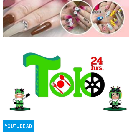
YOUTUBE AD