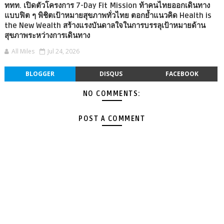
ททท. เปิดตัวโครงการ 7-Day Fit Mission ท้าคนไทยออกเดินทาง
แบบฟิต ๆ พิชิตเป้าหมายสุขภาพทั่วไทย ตอกย้ำแนวคิด Health is
the New Wealth สร้างแรงบันดาลใจในการบรรลุเป้าหมายด้าน
สุขภาพระหว่างการเดินทาง
All Miles
Jul 24, 2026
BLOGGER
DISQUS
FACEBOOK
NO COMMENTS:
POST A COMMENT