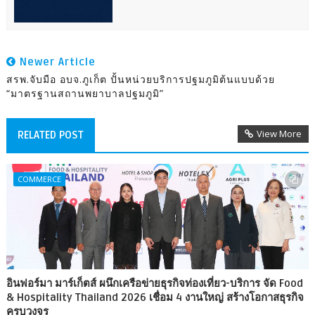
Newer Article
สรพ.จับมือ อบจ.ภูเก็ต ปั้นหน่วยบริการปฐมภูมิต้นแบบด้วย
“มาตรฐานสถานพยาบาลปฐมภูมิ”
View More
RELATED POST
COMMERCE
อินฟอร์มา มาร์เก็ตส์ ผนึกเครือข่ายธุรกิจท่องเที่ยว-บริการ จัด Food
& Hospitality Thailand 2026 เชื่อม 4 งานใหญ่ สร้างโอกาสธุรกิจ
ครบวงจร