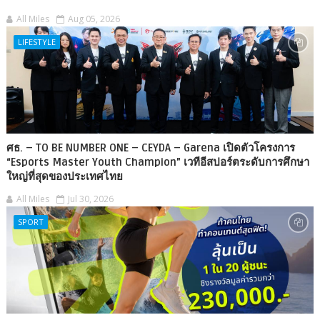
All Miles
Aug 05, 2026
LIFESTYLE
ศธ. – TO BE NUMBER ONE – CEYDA – Garena เปิดตัวโครงการ
“Esports Master Youth Champion” เวทีอีสปอร์ตระดับการศึกษา
ใหญ่ที่สุดของประเทศไทย
All Miles
Jul 30, 2026
SPORT