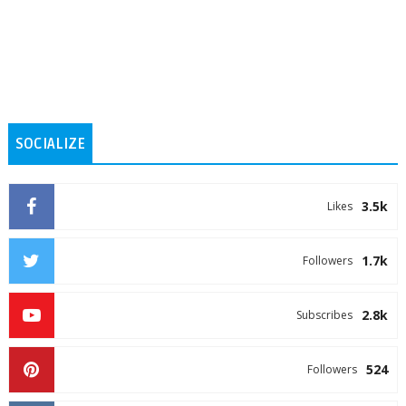
SOCIALIZE
3.5k
Likes
1.7k
Followers
2.8k
Subscribes
524
Followers