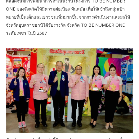
ตลอดจนมีการพัฒนาการดำเนินงานโครงการ TO BE NUMBER
ONE ของจังหวัดให้มีความต่อเนื่อง ทันสมัย เพื่อให้เข้าถึงกลุ่มเป้า
หมายที่เป็นเด็กและเยาวชนเพิ่มมากขึ้น จากการดำเนินงานส่งผลให้
จังหวัดอุบลราชธานีได้รับรางวัล จังหวัด TO BE NUMBER ONE
ระดับเพชร ในปี 2567