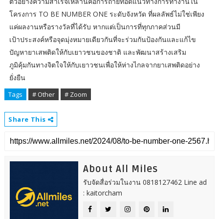
ตัวอย่างความสำเร็จเหล่านี้คือการถ่ายทอดแนวทางการทำงานใน
โครงการ TO BE NUMBER ONE ระดับจังหวัด ที่ผลลัพธ์ไม่ใช่เพียง
แค่ผลงานหรือรางวัลที่ได้รับ หากแต่เป็นการที่ทุกภาคส่วนมี
เป้าประสงค์หรือจุดมุ่งหมายเดียวกันที่จะร่วมกันป้องกันและแก้ไข
ปัญหายาเสพติดให้กับเยาวชนของชาติ และพัฒนาสร้างเสริม
ภูมิคุ้มกันทางจิตใจให้กับเยาวชนเพื่อให้ห่างไกลจากยาเสพติดอย่าง
ยั่งยืน
Tags
# Other
# Zoom
Share This
About All Miles
รับจัดสื่อร่วมในงาน 0818127462 Line ad
: kaitorcham