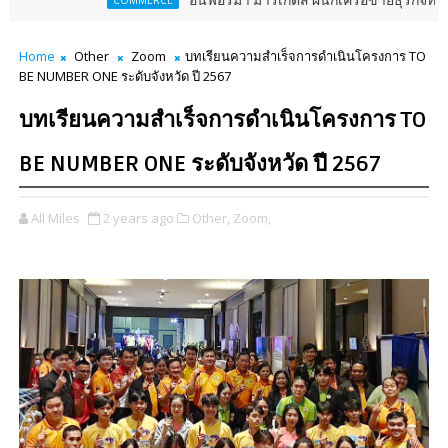
อินฟอร์มา มาร์เก็ตส์ ผนึกเครือข่ายธุรกิจท่องเที่ยว-บริการ 
COMMERCE
Home
Other
Zoom
บทเรียนความสำเร็จการดำเนินโครงการ TO
BE NUMBER ONE ระดับจังหวัด ปี 2567
บทเรียนความสำเร็จการดำเนินโครงการ TO
BE NUMBER ONE ระดับจังหวัด ปี 2567
All Miles
2 years ago
Other,
Zoom,