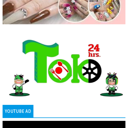
YOUTUBE AD