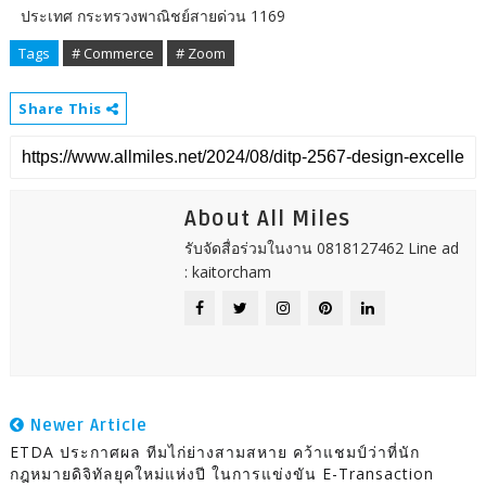
ประเทศ กระทรวงพาณิชย์สายด่วน 1169
Tags
# Commerce
# Zoom
Share This
About All Miles
รับจัดสื่อร่วมในงาน 0818127462 Line ad
: kaitorcham
Newer Article
ETDA ประกาศผล ทีมไก่ย่างสามสหาย คว้าแชมป์ว่าที่นัก
กฎหมายดิจิทัลยุคใหม่แห่งปี ในการแข่งขัน E-Transaction