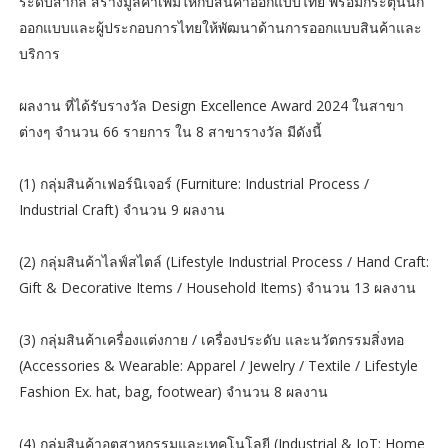
ระดับสากล สร้างมูลค่าเพิ่มให้กับสินค้าออกแบบไทย พร้อมกระตุ้นนัก
ออกแบบและผู้ประกอบการไทยให้พัฒนาด้านการออกแบบสินค้าและ
บริการ
ผลงาน ที่ได้รับรางวัล Design Excellence Award 2024 ในสาขา
ต่างๆ จำนวน 66 รายการ ใน 8 สาขารางวัล มีดังนี้
(1) กลุ่มสินค้าเฟอร์นิเจอร์ (Furniture: Industrial Process /
Industrial Craft) จำนวน 9 ผลงาน
(2) กลุ่มสินค้าไลฟ์สไตล์ (Lifestyle Industrial Process / Hand Craft:
Gift & Decorative Items / Household Items) จำนวน 13 ผลงาน
(3) กลุ่มสินค้าเครื่องแต่งกาย / เครื่องประดับ และนวัตกรรมสิ่งทอ
(Accessories & Wearable: Apparel / Jewelry / Textile / Lifestyle
Fashion Ex. hat, bag, footwear) จำนวน 8 ผลงาน
(4) กลุ่มสินค้าอุตสาหกรรมและเทคโนโลยี (Industrial & IoT: Home