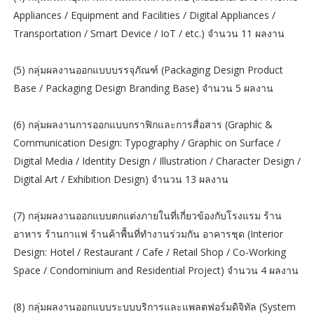
Appliances / Equipment and Facilities / Digital Appliances /
Transportation / Smart Device / IoT / etc.) จำนวน 11 ผลงาน
(5) กลุ่มผลงานออกแบบบรรจุภัณฑ์ (Packaging Design Product
Base / Packaging Design Branding Base) จำนวน 5 ผลงาน
(6) กลุ่มผลงานการออกแบบกราฟิกและการสื่อสาร (Graphic &
Communication Design: Typography / Graphic on Surface /
Digital Media / Identity Design / Illustration / Character Design /
Digital Art / Exhibition Design) จำนวน 13 ผลงาน
(7) กลุ่มผลงานออกแบบตกแต่งภายในที่เกี่ยวข้องกับโรงแรม ร้าน
อาหาร ร้านกาแฟ ร้านค้าพื้นที่ทํางานร่วมกัน อาคารชุด (Interior
Design: Hotel / Restaurant / Cafe / Retail Shop / Co-Working
Space / Condominium and Residential Project) จำนวน 4 ผลงาน
(8) กลุ่มผลงานออกแบบระบบบริการและแพลตฟอร์มดิจิทัล (System