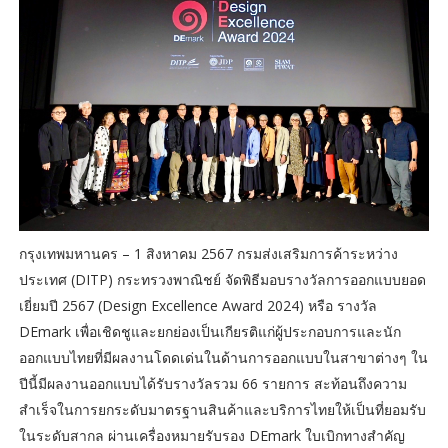
กรุงเทพมหานคร – 1 สิงหาคม 2567 กรมส่งเสริมการค้าระหว่าง
ประเทศ (DITP) กระทรวงพาณิชย์ จัดพิธีมอบรางวัลการออกแบบยอด
เยี่ยมปี 2567 (Design Excellence Award 2024) หรือ รางวัล
DEmark เพื่อเชิดชูและยกย่องเป็นเกียรติแก่ผู้ประกอบการและนัก
ออกแบบไทยที่มีผลงานโดดเด่นในด้านการออกแบบในสาขาต่างๆ ใน
ปีนี้มีผลงานออกแบบได้รับรางวัลรวม 66 รายการ สะท้อนถึงความ
สำเร็จในการยกระดับมาตรฐานสินค้าและบริการไทยให้เป็นที่ยอมรับ
ในระดับสากล ผ่านเครื่องหมายรับรอง DEmark ใบเบิกทางสำคัญ