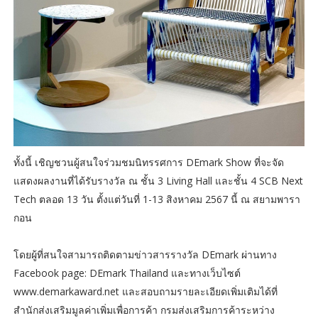
ทั้งนี้ เชิญชวนผู้สนใจร่วมชมนิทรรศการ DEmark Show ที่จะจัด
แสดงผลงานที่ได้รับรางวัล ณ ชั้น 3 Living Hall และชั้น 4 SCB Next
Tech ตลอด 13 วัน ตั้งแต่วันที่ 1-13 สิงหาคม 2567 นี้ ณ สยามพารา
กอน
โดยผู้ที่สนใจสามารถติดตามข่าวสารรางวัล DEmark ผ่านทาง
Facebook page: DEmark Thailand และทางเว็บไซต์
www.demarkaward.net และสอบถามรายละเอียดเพิ่มเติมได้ที่
สำนักส่งเสริมมูลค่าเพิ่มเพื่อการค้า กรมส่งเสริมการค้าระหว่าง