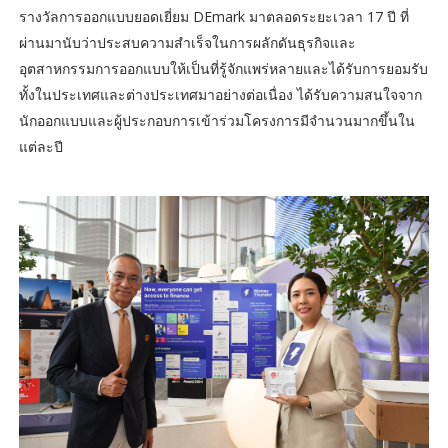
รางวัลการออกแบบยอดเยี่ยม DEmark มาตลอดระยะเวลา 17 ปี ที่
ผ่านมานับว่าประสบความสำเร็จในการผลักดันธุรกิจและ
อุตสาหกรรมการออกแบบให้เป็นที่รู้จักแพร่หลายและได้รับการยอมรับ
ทั้งในประเทศและต่างประเทศมาอย่างต่อเนื่อง ได้รับความสนใจจาก
นักออกแบบและผู้ประกอบการเข้าร่วมโครงการมีจำนวนมากขึ้นใน
แต่ละปี