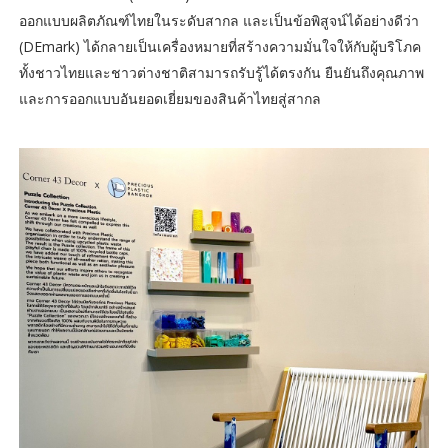
ออกแบบผลิตภัณฑ์ไทยในระดับสากล และเป็นข้อพิสูจน์ได้อย่างดีว่า
(DEmark) ได้กลายเป็นเครื่องหมายที่สร้างความมั่นใจให้กับผู้บริโภค
ทั้งชาวไทยและชาวต่างชาติสามารถรับรู้ได้ตรงกัน ยืนยันถึงคุณภาพ
และการออกแบบอันยอดเยี่ยมของสินค้าไทยสู่สากล