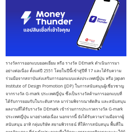
รางวัลการออกแบบยอดเยี่ยม หรือ รางวัล DEmark ดำเนินการมา
อย่างต่อเนื่อง ตั้งแต่ปี 2551 โดยในปีนี้เข้าสู่ปีที่ 17 และได้รับความ
ร่วมมือจากสถาบันส่งเสริมการออกแบบแห่งประเทศญี่ปุ่น หรือ Japan
Institute of Design Promotion (JDP) ในการสนับสนุนผู้เชี่ยวชาญ
จากรางวัล G-mark ประเทศญี่ปุ่น ซึ่งเป็นรางวัลด้านการออกแบบที่
ได้รับการยอมรับในระดับสากล มาร่วมพิจารณาตัดสิน และสนับสนุน
ผลงานที่ได้รับรางวัล DEmark เข้าร่วมการประกวดรางวัล G-mark
ประเทศญี่ปุ่น มาอย่างต่อเนื่อง นอกจากนี้ ยังได้รับความร่วมมือจากผู้
สนับสนุน อาทิ กลุ่มบริษัท สยามพิวรรธน์ ที่ให้การสนับสนุน พื้นที่ใน
การจัดแสดง ที่ส่งเข้าประกวดเพื่อให้คณะกรรมการพิจารณาและให้ผู้