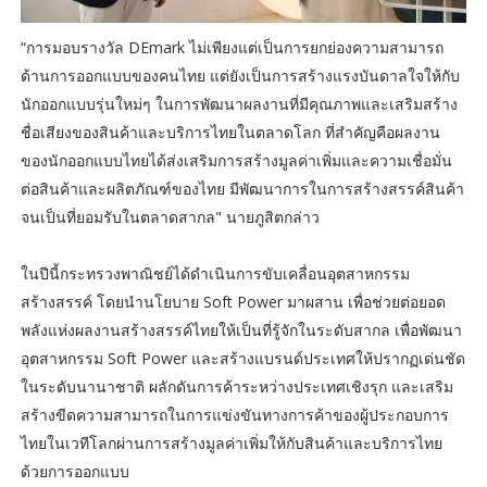
“การมอบรางวัล DEmark ไม่เพียงแต่เป็นการยกย่องความสามารถ
ด้านการออกแบบของคนไทย แต่ยังเป็นการสร้างแรงบันดาลใจให้กับ
นักออกแบบรุ่นใหม่ๆ ในการพัฒนาผลงานที่มีคุณภาพและเสริมสร้าง
ชื่อเสียงของสินค้าและบริการไทยในตลาดโลก ที่สำคัญคือผลงาน
ของนักออกแบบไทยได้ส่งเสริมการสร้างมูลค่าเพิ่มและความเชื่อมั่น
ต่อสินค้าและผลิตภัณฑ์ของไทย มีพัฒนาการในการสร้างสรรค์สินค้า
จนเป็นที่ยอมรับในตลาดสากล" นายภูสิตกล่าว
ในปีนี้กระทรวงพาณิชย์ได้ดำเนินการขับเคลื่อนอุตสาหกรรม
สร้างสรรค์ โดยนำนโยบาย Soft Power มาผสาน เพื่อช่วยต่อยอด
พลังแห่งผลงานสร้างสรรค์ไทยให้เป็นที่รู้จักในระดับสากล เพื่อพัฒนา
อุตสาหกรรม Soft Power และสร้างแบรนด์ประเทศให้ปรากฏเด่นชัด
ในระดับนานาชาติ ผลักดันการค้าระหว่างประเทศเชิงรุก และเสริม
สร้างขีดความสามารถในการแข่งขันทางการค้าของผู้ประกอบการ
ไทยในเวทีโลกผ่านการสร้างมูลค่าเพิ่มให้กับสินค้าและบริการไทย
ด้วยการออกแบบ