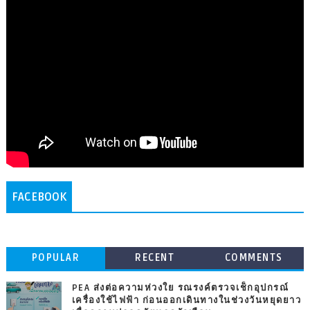
FACEBOOK
POPULAR
RECENT
COMMENTS
PEA ส่งต่อความห่วงใย รณรงค์ตรวจเช็กอุปกรณ์
เครื่องใช้ไฟฟ้า ก่อนออกเดินทางในช่วงวันหยุดยาว