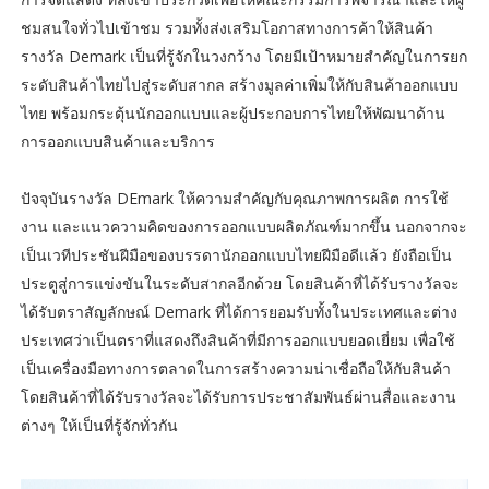
ชมสนใจทั่วไปเข้าชม รวมทั้งส่งเสริมโอกาสทางการค้าให้สินค้า
รางวัล Demark เป็นที่รู้จักในวงกว้าง โดยมีเป้าหมายสำคัญในการยก
ระดับสินค้าไทยไปสู่ระดับสากล สร้างมูลค่าเพิ่มให้กับสินค้าออกแบบ
ไทย พร้อมกระตุ้นนักออกแบบและผู้ประกอบการไทยให้พัฒนาด้าน
การออกแบบสินค้าและบริการ
ปัจจุบันรางวัล DEmark ให้ความสำคัญกับคุณภาพการผลิต การใช้
งาน และแนวความคิดของการออกแบบผลิตภัณฑ์มากขึ้น นอกจากจะ
เป็นเวทีประชันฝีมือของบรรดานักออกแบบไทยฝีมือดีแล้ว ยังถือเป็น
ประตูสู่การแข่งขันในระดับสากลอีกด้วย โดยสินค้าที่ได้รับรางวัลจะ
ได้รับตราสัญลักษณ์ Demark ที่ได้การยอมรับทั้งในประเทศและต่าง
ประเทศว่าเป็นตราที่แสดงถึงสินค้าที่มีการออกแบบยอดเยี่ยม เพื่อใช้
เป็นเครื่องมือทางการตลาดในการสร้างความน่าเชื่อถือให้กับสินค้า
โดยสินค้าที่ได้รับรางวัลจะได้รับการประชาสัมพันธ์ผ่านสื่อและงาน
ต่างๆ ให้เป็นที่รู้จักทั่วกัน