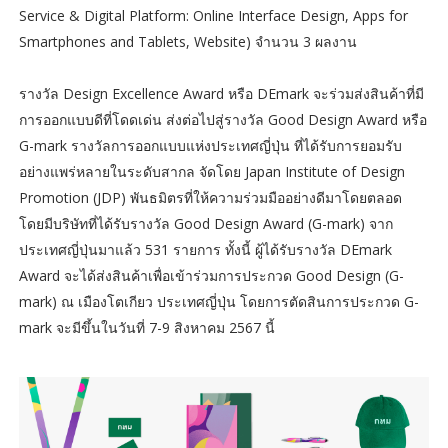
Service & Digital Platform: Online Interface Design, Apps for
Smartphones and Tablets, Website) จำนวน 3 ผลงาน
รางวัล Design Excellence Award หรือ DEmark จะร่วมส่งสินค้าที่มี
การออกแบบดีที่โดดเด่น ส่งต่อไปสู่รางวัล Good Design Award หรือ
G-mark รางวัลการออกแบบแห่งประเทศญี่ปุ่น ที่ได้รับการยอมรับ
อย่างแพร่หลายในระดับสากล จัดโดย Japan Institute of Design
Promotion (JDP) พันธมิตรที่ให้ความร่วมมืออย่างดีมาโดยตลอด
โดยมีบริษัทที่ได้รับรางวัล Good Design Award (G-mark) จาก
ประเทศญี่ปุ่นมาแล้ว 531 รายการ ทั้งนี้ ผู้ได้รับรางวัล DEmark
Award จะได้ส่งสินค้าเพื่อเข้าร่วมการประกวด Good Design (G-
mark) ณ เมืองโตเกียว ประเทศญี่ปุ่น โดยการตัดสินการประกวด G-
mark จะมีขึ้นในวันที่ 7-9 สิงหาคม 2567 นี้