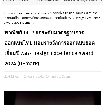
 Hospitality Thailand 2026 เชื่อม 4 งานใหญ่ สร้างโอกาสธุรกิจครบวงจร
Home
Commerce
Zoom
พาณิชย์-DITP ยกระดับมาตรฐานการ
ออกแบบไทย มอบรางวัลการออกแบบยอดเยี่ยมปี 2567 Design Excellence
Award 2024 (DEmark)
พาณิชย์-DITP ยกระดับมาตรฐานการ
ออกแบบไทย มอบรางวัลการออกแบบยอด
เยี่ยมปี 2567 Design Excellence Award
2024 (DEmark)
All Miles
2 years ago
Commerce,
Zoom,