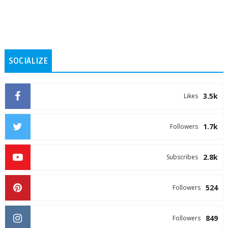
SOCIALIZE
3.5k
Likes
1.7k
Followers
2.8k
Subscribes
524
Followers
849
Followers