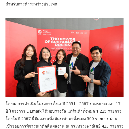
สำหรับการค้าระหว่างประเทศ
โดยผลการดำเนินโครงการตั้งแต่ปี 2551 - 2567 รวมระยะเวลา 17
ปี โครงการ DEmark ได้มอบรางวัล แก่สินค้าทั้งหมด 1,225 รายการ
โดยในปี 2567 นี้มีผลงานที่สมัครเข้ามาทั้งหมด 500 รายการ ผ่าน
เข้ารอบการพิจารณาตัดสินผลงาน ณ กระทรวงพาณิชย์ 423 รายการ