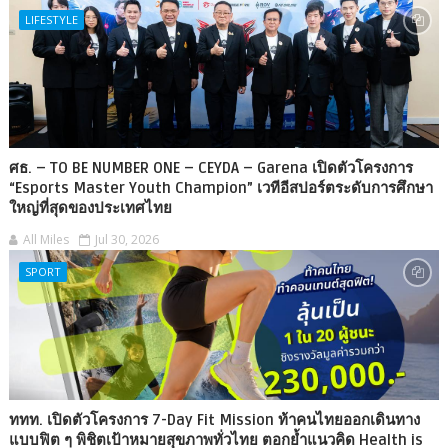
LIFESTYLE
ศธ. – TO BE NUMBER ONE – CEYDA – Garena เปิดตัวโครงการ
“Esports Master Youth Champion” เวทีอีสปอร์ตระดับการศึกษา
ใหญ่ที่สุดของประเทศไทย
All Miles
Jul 30, 2026
SPORT
ททท. เปิดตัวโครงการ 7-Day Fit Mission ท้าคนไทยออกเดินทาง
แบบฟิต ๆ พิชิตเป้าหมายสุขภาพทั่วไทย ตอกย้ำแนวคิด Health is