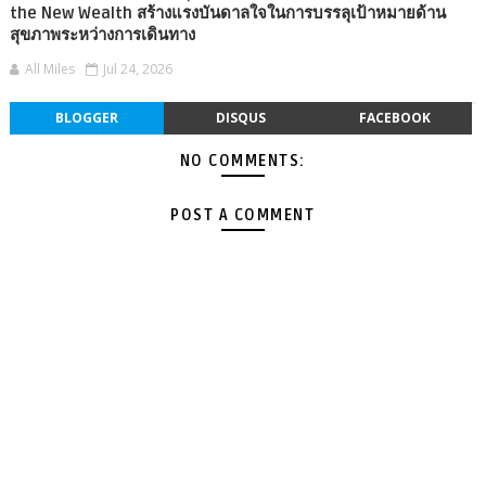
the New Wealth สร้างแรงบันดาลใจในการบรรลุเป้าหมายด้าน
สุขภาพระหว่างการเดินทาง
All Miles
Jul 24, 2026
BLOGGER
DISQUS
FACEBOOK
NO COMMENTS:
POST A COMMENT