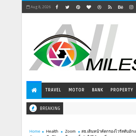
Aug 8, 2026
TRAVEL
MOTOR
BANK
PROPERTY
BREAKING
Home
Health
Zoom
สธ.เดินหน้าคัดกรองไวรัสตับอักเส