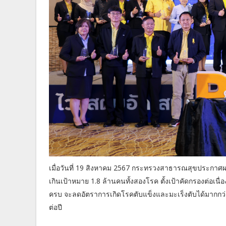
เมื่อวันที่ 19 สิงหาคม 2567 กระทรวงสาธารณสุขประกาศผล
เกินเป้าหมาย 1.8 ล้านคนทั้งสองโรค ตั้งเป้าคัดกรองต่อเนื่อ
ครบ จะลดอัตราการเกิดโรคตับแข็งและมะเร็งตับได้มากกว่า
ต่อปี