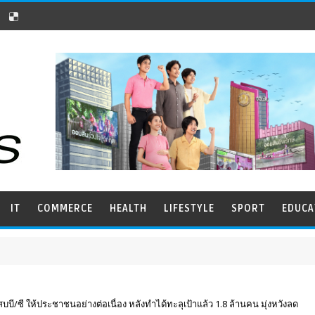
IT
COMMERCE
HEALTH
LIFESTYLE
SPORT
EDUCA
C
บบี/ซี ให้ประชาชนอย่างต่อเนื่อง หลังทำได้ทะลุเป้าแล้ว 1.8 ล้านคน มุ่งหวังลด