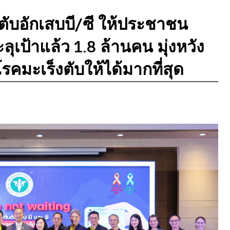
ตับอักเสบบี/ซี ให้ประชาชน
ลุเป้าแล้ว 1.8 ล้านคน มุ่งหวัง
คมะเร็งตับให้ได้มากที่สุด