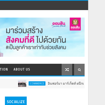
TION
ABOUT US
อินฟอร์มา มาร์เก็ตส์ ผนึกเครือข่ายธุรกิจท่องเที่ยว-บริการ จัด
OMMERCE
SOCIALIZE