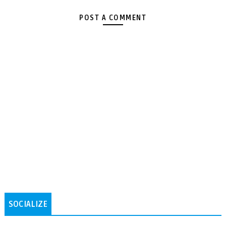
POST A COMMENT
SOCIALIZE