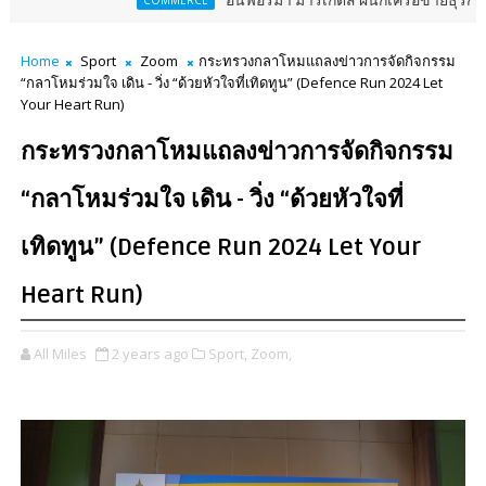
อินฟอร์มา มาร์เก็ตส์ ผนึกเครือข่ายธุรกิจท่องเที่ยว-บริกา
COMMERCE
Home
Sport
Zoom
กระทรวงกลาโหมแถลงข่าวการจัดกิจกรรม
“กลาโหมร่วมใจ เดิน - วิ่ง “ด้วยหัวใจที่เทิดทูน” (Defence Run 2024 Let
Your Heart Run)
กระทรวงกลาโหมแถลงข่าวการจัดกิจกรรม
“กลาโหมร่วมใจ เดิน - วิ่ง “ด้วยหัวใจที่
เทิดทูน” (Defence Run 2024 Let Your
Heart Run)
All Miles
2 years ago
Sport,
Zoom,