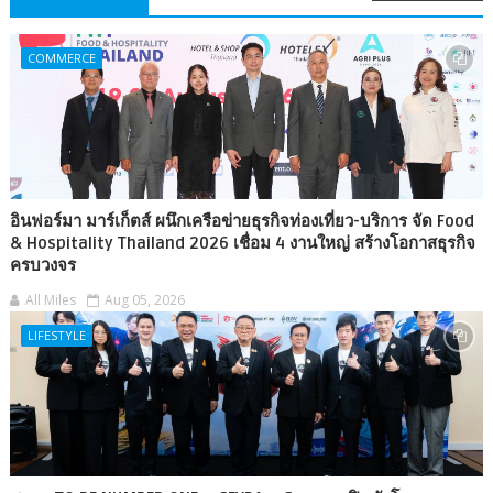
COMMERCE
อินฟอร์มา มาร์เก็ตส์ ผนึกเครือข่ายธุรกิจท่องเที่ยว-บริการ จัด Food
& Hospitality Thailand 2026 เชื่อม 4 งานใหญ่ สร้างโอกาสธุรกิจ
ครบวงจร
All Miles
Aug 05, 2026
LIFESTYLE