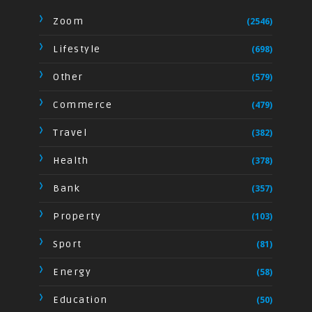
Zoom
(2546)
Lifestyle
(698)
Other
(579)
Commerce
(479)
Travel
(382)
Health
(378)
Bank
(357)
Property
(103)
Sport
(81)
Energy
(58)
Education
(50)