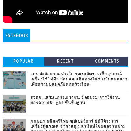
FACEBOOK
POPULAR
RECENT
COMMENTS
PEA ส่งต่อความห่วงใย รณรงค์ตรวจเช็กอุปกรณ์
เครื่องใช้ไฟฟ้า ก่อนออกเดินทางในช่วงวันหยุดยาว
เพื่อความปลอดภัยทุกครัวเรือน
สวทช. เสริมแกร่งเยาวชน จัดอบรม การใช้งาน
บอร์ด KidBright ขั้นพื้นฐาน
MOGEN ผนึกศรีไทย ซุปเปอร์แวร์ ปฏิวัติวงการ
เครื่องสุขภัณฑ์ จากวัสดุเมลามีนที่ใช้ผลิตจานชาม