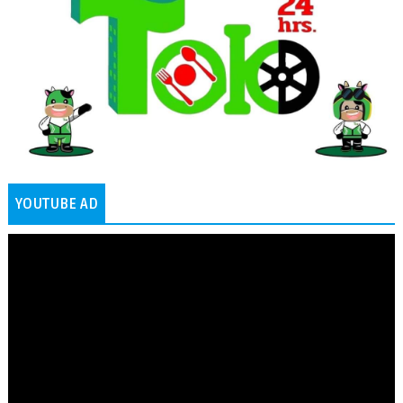
YOUTUBE AD