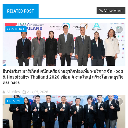
View More
RELATED POST
COMMERCE
อินฟอร์มา มาร์เก็ตส์ ผนึกเครือข่ายธุรกิจท่องเที่ยว-บริการ จัด Food
& Hospitality Thailand 2026 เชื่อม 4 งานใหญ่ สร้างโอกาสธุรกิจ
ครบวงจร
All Miles
Aug 05, 2026
LIFESTYLE