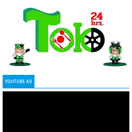
YOUTUBE AD