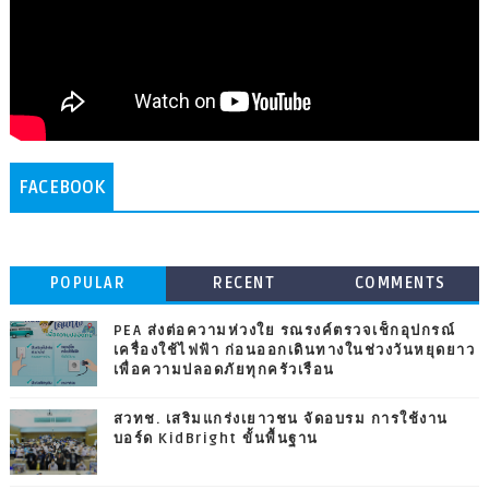
FACEBOOK
POPULAR
RECENT
COMMENTS
PEA ส่งต่อความห่วงใย รณรงค์ตรวจเช็กอุปกรณ์
เครื่องใช้ไฟฟ้า ก่อนออกเดินทางในช่วงวันหยุดยาว
เพื่อความปลอดภัยทุกครัวเรือน
สวทช. เสริมแกร่งเยาวชน จัดอบรม การใช้งาน
บอร์ด KidBright ขั้นพื้นฐาน