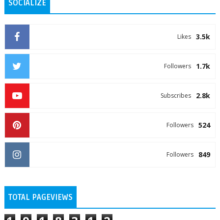
SOCIALIZE
3.5k
Likes
1.7k
Followers
2.8k
Subscribes
524
Followers
849
Followers
TOTAL PAGEVIEWS