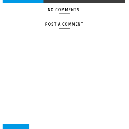
NO COMMENTS:
POST A COMMENT