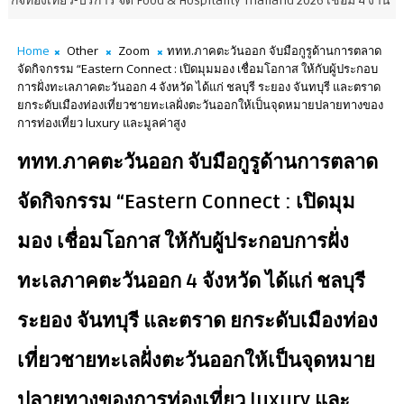
ยว-บริการ จัด Food & Hospitality Thailand 2026 เชื่อม 4 งานใหญ่ สร้างโอก
Home
Other
Zoom
ททท.ภาคตะวันออก จับมือกูรูด้านการตลาด
จัดกิจกรรม “Eastern Connect : เปิดมุมมอง เชื่อมโอกาส ให้กับผู้ประกอบ
การฝั่งทะเลภาคตะวันออก 4 จังหวัด ได้แก่ ชลบุรี ระยอง จันทบุรี และตราด
ยกระดับเมืองท่องเที่ยวชายทะเลฝั่งตะวันออกให้เป็นจุดหมายปลายทางของ
การท่องเที่ยว luxury และมูลค่าสูง
ททท.ภาคตะวันออก จับมือกูรูด้านการตลาด
จัดกิจกรรม “Eastern Connect : เปิดมุม
มอง เชื่อมโอกาส ให้กับผู้ประกอบการฝั่ง
ทะเลภาคตะวันออก 4 จังหวัด ได้แก่ ชลบุรี
ระยอง จันทบุรี และตราด ยกระดับเมืองท่อง
เที่ยวชายทะเลฝั่งตะวันออกให้เป็นจุดหมาย
ปลายทางของการท่องเที่ยว luxury และ