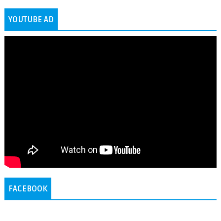
YOUTUBE AD
FACEBOOK