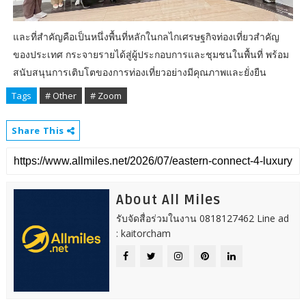
และที่สำคัญคือเป็นหนึ่งพื้นที่หลักในกลไกเศรษฐกิจท่องเที่ยวสำคัญ
ของประเทศ กระจายรายได้สู่ผู้ประกอบการและชุมชนในพื้นที่ พร้อม
สนับสนุนการเติบโตของการท่องเที่ยวอย่างมีคุณภาพและยั่งยืน
Tags
# Other
# Zoom
Share This
About All Miles
รับจัดสื่อร่วมในงาน 0818127462 Line ad
: kaitorcham