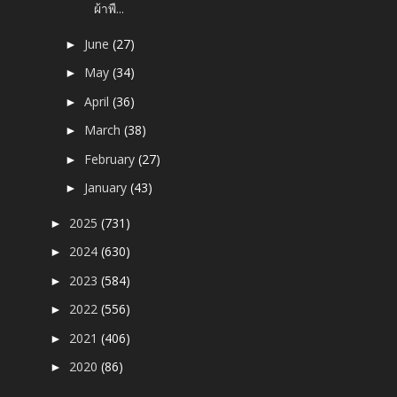
ผ้าพื...
June
(27)
►
May
(34)
►
April
(36)
►
March
(38)
►
February
(27)
►
January
(43)
►
2025
(731)
►
2024
(630)
►
2023
(584)
►
2022
(556)
►
2021
(406)
►
2020
(86)
►