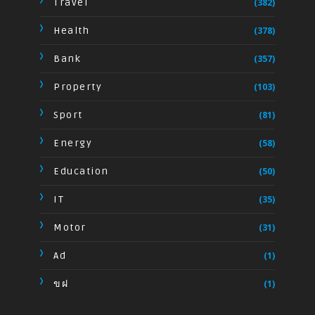
Travel
(382)
Health
(378)
Bank
(357)
Property
(103)
Sport
(81)
Energy
(58)
Education
(50)
IT
(35)
Motor
(31)
Ad
(1)
ขฝ
(1)