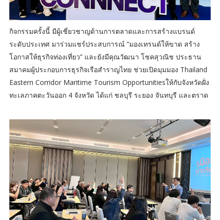
กิจกรรมครั้งนี้ มีผู้เชี่ยวชาญด้านการตลาดและการสร้างแบรนด์
ระดับประเทศ มาร่วมแชร์ประสบการณ์ “มองเทรนด์ให้ขาด สร้าง
โอกาสให้ธุรกิจท่องเที่ยว” และยังมีคุณวัฒนา โชคสุวณิช ประธาน
สมาคมผู้ประกอบการธุรกิจเรือสำราญไทย ช่วยเปิดมุมมอง Thailand
Eastern Corridor Maritime Tourism Opportunitiesให้กับจังหวัดฝั่ง
ทะเลภาคตะวันออก 4 จังหวัด ได้แก่ ชลบุรี ระยอง จันทบุรี และตราด