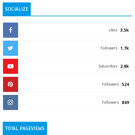
SOCIALIZE
3.5k
Likes
1.7k
Followers
2.8k
Subscribes
524
Followers
849
Followers
TOTAL PAGEVIEWS