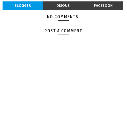
BLOGGER
DISQUS
FACEBOOK
NO COMMENTS:
POST A COMMENT