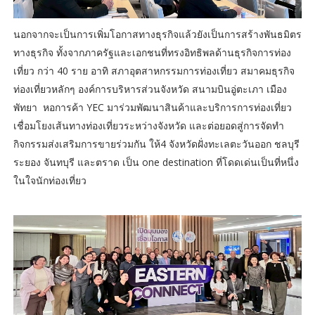
นอกจากจะเป็นการเพิ่มโอกาสทางธุรกิจแล้วยังเป็นการสร้างพันธมิตร
ทางธุรกิจ ทั้งจากภาครัฐและเอกชนที่ทรงอิทธิพลด้านธุรกิจการท่อง
เที่ยว กว่า 40 ราย อาทิ สภาอุตสาหกรรมการท่องเที่ยว สมาคมธุรกิจ
ท่องเที่ยวหลักๆ องค์การบริหารส่วนจังหวัด สนามบินอู่ตะเภา เมือง
พัทยา หอการค้า YEC มาร่วมพัฒนาสินค้าและบริการการท่องเที่ยว
เชื่อมโยงเส้นทางท่องเที่ยวระหว่างจังหวัด และต่อยอดสู่การจัดทำ
กิจกรรมส่งเสริมการขายร่วมกัน ให้4 จังหวัดฝั่งทะเลตะวันออก ชลบุรี
ระยอง จันทบุรี และตราด เป็น one destination ที่โดดเด่นเป็นที่หนึ่ง
ในใจนักท่องเที่ยว