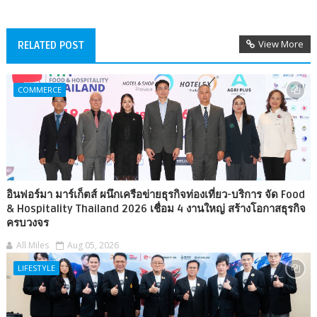
View More
RELATED POST
COMMERCE
อินฟอร์มา มาร์เก็ตส์ ผนึกเครือข่ายธุรกิจท่องเที่ยว-บริการ จัด Food
& Hospitality Thailand 2026 เชื่อม 4 งานใหญ่ สร้างโอกาสธุรกิจ
ครบวงจร
All Miles
Aug 05, 2026
LIFESTYLE