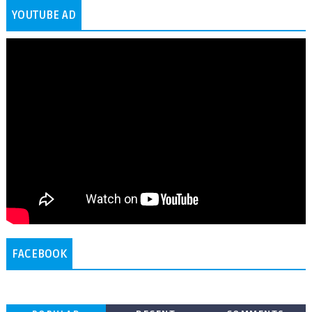
YOUTUBE AD
FACEBOOK