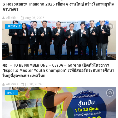
& Hospitality Thailand 2026 เชื่อม 4 งานใหญ่ สร้างโอกาสธุรกิจ
ครบวงจร
All Miles
Aug 05, 2026
LIFESTYLE
ศธ. – TO BE NUMBER ONE – CEYDA – Garena เปิดตัวโครงการ
“Esports Master Youth Champion” เวทีอีสปอร์ตระดับการศึกษา
ใหญ่ที่สุดของประเทศไทย
All Miles
Jul 30, 2026
SPORT