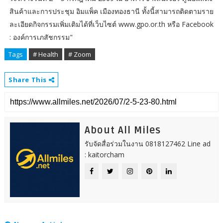
สินค้าและการประชุม อิมแพ็ค เมืองทองธานี ทั้งนี้สามารถติดตามราย
ละเอียดกิจกรรมเพิ่มเติมได้ที่เว็บไซต์ www.gpo.or.th หรือ Facebook
: องค์การเภสัชกรรม"
Tags
# Health
# Zoom
Share This
About All Miles
รับจัดสื่อร่วมในงาน 0818127462 Line ad
: kaitorcham