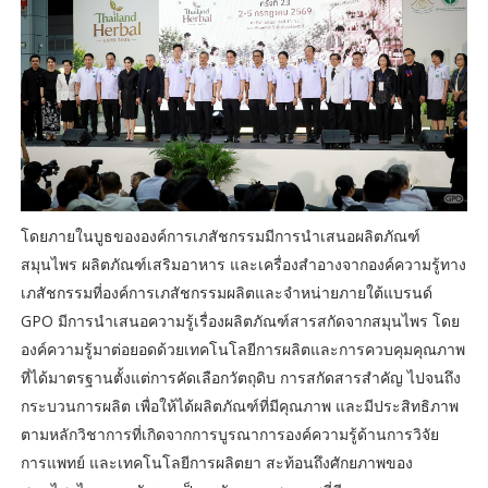
โดยภายในบูธขององค์การเภสัชกรรมมีการนำเสนอผลิตภัณฑ์
สมุนไพร ผลิตภัณฑ์เสริมอาหาร และเครื่องสำอางจากองค์ความรู้ทาง
เภสัชกรรมที่องค์การเภสัชกรรมผลิตและจำหน่ายภายใต้แบรนด์
GPO มีการนำเสนอความรู้เรื่องผลิตภัณฑ์สารสกัดจากสมุนไพร โดย
องค์ความรู้มาต่อยอดด้วยเทคโนโลยีการผลิตและการควบคุมคุณภาพ
ที่ได้มาตรฐานตั้งแต่การคัดเลือกวัตถุดิบ การสกัดสารสำคัญ ไปจนถึง
กระบวนการผลิต เพื่อให้ได้ผลิตภัณฑ์ที่มีคุณภาพ และมีประสิทธิภาพ
ตามหลักวิชาการที่เกิดจากการบูรณาการองค์ความรู้ด้านการวิจัย
การแพทย์ และเทคโนโลยีการผลิตยา สะท้อนถึงศักยภาพของ