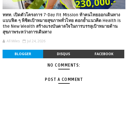
ททท. เปิดตัวโครงการ 7-Day Fit Mission ท้าคนไทยออกเดินทาง
แบบฟิต ๆ พิชิตเป้าหมายสุขภาพทั่วไทย ตอกย้ำแนวคิด Health is
the New Wealth สร้างแรงบันดาลใจในการบรรลุเป้าหมายด้าน
สุขภาพระหว่างการเดินทาง
All Miles
Jul 24, 2026
BLOGGER
DISQUS
FACEBOOK
NO COMMENTS:
POST A COMMENT