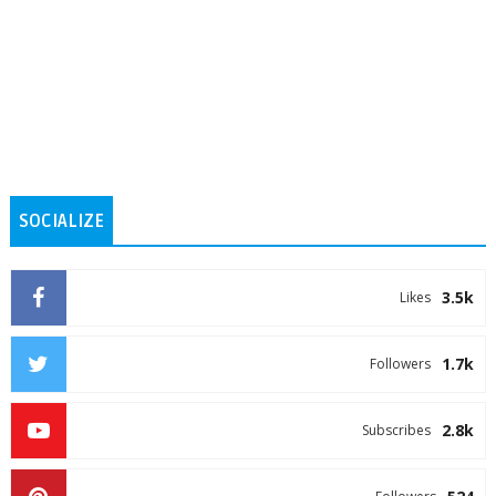
SOCIALIZE
3.5k
Likes
1.7k
Followers
2.8k
Subscribes