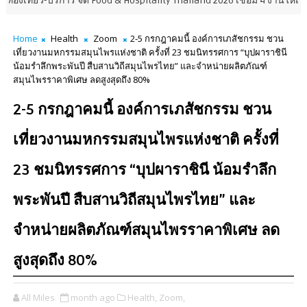
ิการ จัด Food & Hospitality Thailand 2026 เชื่อม 4 งานใหญ่ สร้างโอกาสธุรก
Home
Health
Zoom
2-5 กรกฎาคมนี้ องค์การเภสัชกรรม ชวน
เที่ยวงานมหกรรมสมุนไพรแห่งชาติ ครั้งที่ 23 ชมนิทรรศการ “บุปผาราชินี
น้อมรำลึกพระพันปี สืบสานวิถีสมุนไพรไทย” และจำหน่ายผลิตภัณฑ์
สมุนไพรราคาพิเศษ ลดสูงสุดถึง 80%
2-5 กรกฎาคมนี้ องค์การเภสัชกรรม ชวน
เที่ยวงานมหกรรมสมุนไพรแห่งชาติ ครั้งที่
23 ชมนิทรรศการ “บุปผาราชินี น้อมรำลึก
พระพันปี สืบสานวิถีสมุนไพรไทย” และ
จำหน่ายผลิตภัณฑ์สมุนไพรราคาพิเศษ ลด
สูงสุดถึง 80%
All Miles
month ago
Health,
Zoom,