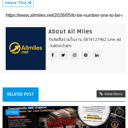
Share This
About All Miles
รับจัดสื่อร่วมในงาน 0818127462 Line ad
: kaitorcham
View More
RELATED POST
OTHER