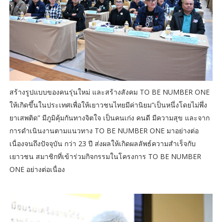
สร้างรูปแบบของคนรุ่นใหม่ และสร้างสังคม TO BE NUMBER ONE
ให้เกิดขึ้นในประเทศเพื่อให้เยาวชนไทยมีค่านิยม“เป็นหนึ่งโดยไม่พึ่ง
ยาเสพติด” มีภูมิคุ้มกันทางจิตใจ เป็นคนเก่ง คนดี มีความสุข และจาก
การดำเนินงานตามแนวทาง TO BE NUMBER ONE มาอย่างต่อ
เนื่องจนถึงปัจจุบัน กว่า 23 ปี ส่งผลให้เกิดผลลัพธ์ความสำเร็จกับ
เยาวชน สมาชิกที่เข้าร่วมกิจกรรมในโครงการ TO BE NUMBER
ONE อย่างต่อเนื่อง