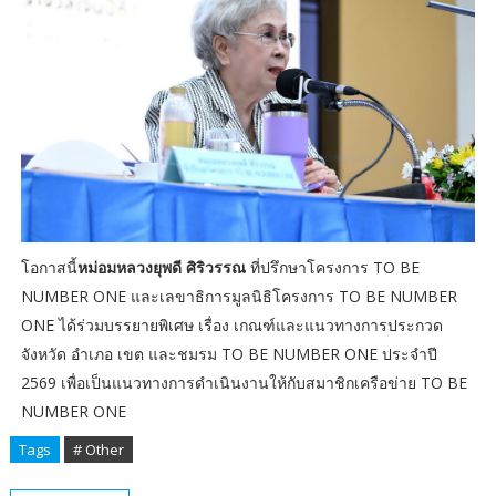
โอกาสนี้
หม่อมหลวงยุพดี ศิริวรรณ
ที่ปรึกษาโครงการ TO BE
NUMBER ONE และเลขาธิการมูลนิธิโครงการ TO BE NUMBER
ONE ได้ร่วมบรรยายพิเศษ เรื่อง เกณฑ์และแนวทางการประกวด
จังหวัด อำเภอ เขต และชมรม TO BE NUMBER ONE ประจำปี
2569 เพื่อเป็นแนวทางการดำเนินงานให้กับสมาชิกเครือข่าย TO BE
NUMBER ONE
Tags
# Other