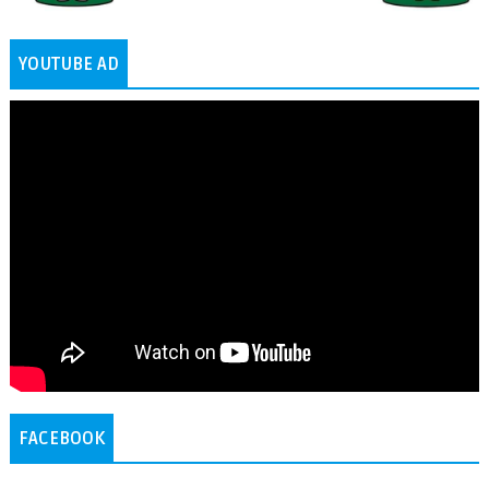
YOUTUBE AD
FACEBOOK