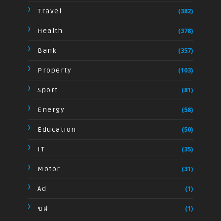
Travel
(382)
Health
(378)
Bank
(357)
Property
(103)
Sport
(81)
Energy
(58)
Education
(50)
IT
(35)
Motor
(31)
Ad
(1)
ขฝ
(1)