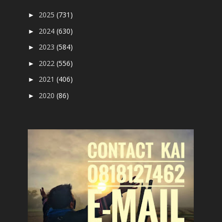
2025
(731)
►
2024
(630)
►
2023
(584)
►
2022
(556)
►
2021
(406)
►
2020
(86)
►