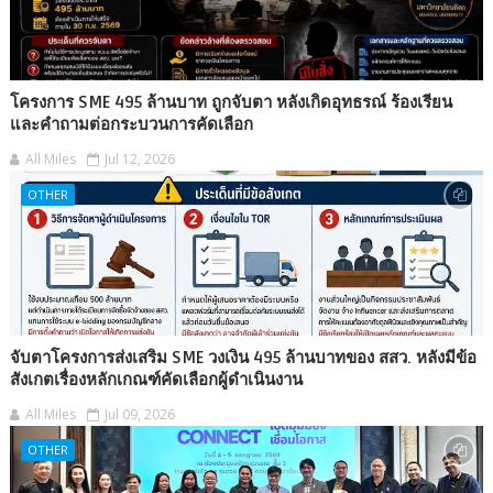
โครงการ SME 495 ล้านบาท ถูกจับตา หลังเกิดอุทธรณ์ ร้องเรียน
และคำถามต่อกระบวนการคัดเลือก
All Miles
Jul 12, 2026
OTHER
จับตาโครงการส่งเสริม SME วงเงิน 495 ล้านบาทของ สสว. หลังมีข้อ
สังเกตเรื่องหลักเกณฑ์คัดเลือกผู้ดำเนินงาน
All Miles
Jul 09, 2026
OTHER