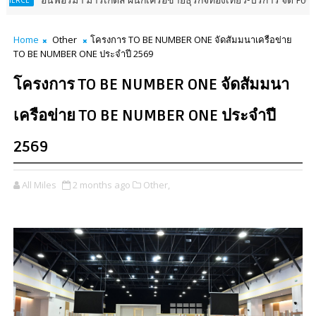
า มาร์เก็ตส์ ผนึกเครือข่ายธุรกิจท่องเที่ยว-บริการ จัด Food & Hospitality
Home
Other
โครงการ TO BE NUMBER ONE จัดสัมมนาเครือข่าย
TO BE NUMBER ONE ประจำปี 2569
โครงการ TO BE NUMBER ONE จัดสัมมนา
เครือข่าย TO BE NUMBER ONE ประจำปี
2569
All Miles
2 months ago
Other,