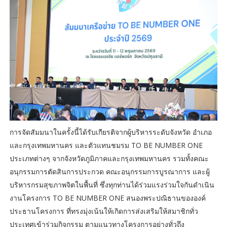
การจัดสัมมนาในครั้งนี้ได้รับเกียรติจากผู้บริหารระดับจังหวัด อำเภอ
และกรุงเทพมหานคร และตัวแทนชมรม TO BE NUMBER ONE
ประเภทต่างๆ จากจังหวัดภูมิภาคและกรุงเทพมหานคร รวมทั้งคณะ
อนุกรรมการตัดสินการประกวด คณะอนุกรรมการบูรณาการ และผู้
บริหารกรมสุขภาพจิตในพื้นที่ ซึ่งทุกท่านได้ร่วมแรงร่วมใจกันดำเนิน
งานโครงการ TO BE NUMBER ONE สนองพระปณิธานขององค์
ประธานโครงการ ที่ทรงมุ่งเน้นให้เกิดการส่งเสริมให้สมาชิกทั่ว
ประเทศเข้าร่วมกิจกรรม ตามแนวทางโครงการอย่างทั่วถึง