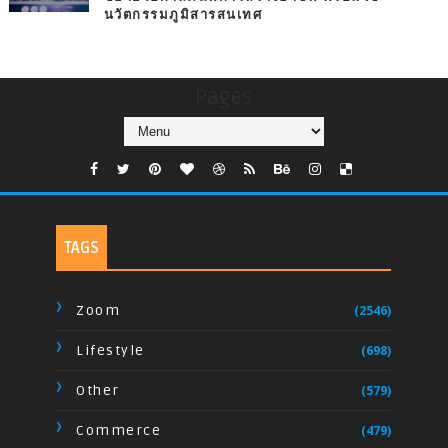
นวัตกรรมภูมิสารสนเทศ
Pages
TAGS
Zoom
(2546)
Lifestyle
(698)
Other
(579)
Commerce
(479)