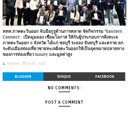
ททท.ภาคตะวันออก จับมือกูรูด้านการตลาด จัดกิจกรรม “Eastern
Connect : เปิดมุมมอง เชื่อมโอกาส ให้กับผู้ประกอบการฝั่งทะเล
ภาคตะวันออก 4 จังหวัด ได้แก่ ชลบุรี ระยอง จันทบุรี และตราด ยก
ระดับเมืองท่องเที่ยวชายทะเลฝั่งตะวันออกให้เป็นจุดหมายปลายทาง
ของการท่องเที่ยว luxury และมูลค่าสูง
All Miles
Jul 07, 2026
BLOGGER
DISQUS
FACEBOOK
NO COMMENTS:
POST A COMMENT