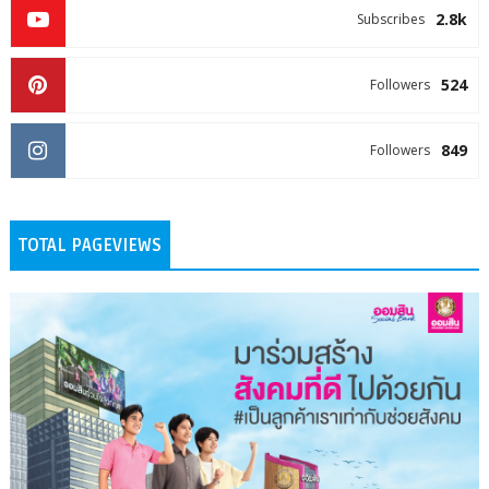
2.8k
Subscribes
524
Followers
849
Followers
TOTAL PAGEVIEWS