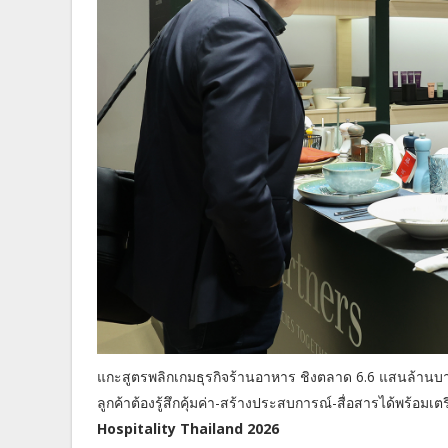
แกะสูตรพลิกเกมธุรกิจร้านอาหาร ชิงตลาด 6.6 แสนล้านบา
ลูกค้าต้องรู้สึกคุ้มค่า-สร้างประสบการณ์-สื่อสารได้พร้อม
Hospitality Thailand 2026