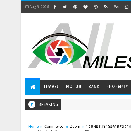
Aug 9, 2026
TRAVEL
MOTOR
BANK
PROPERTY
BREAKING
Home
Commerce
Zoom
" อินฟอร์มา "ถอดรหัสความสำเ