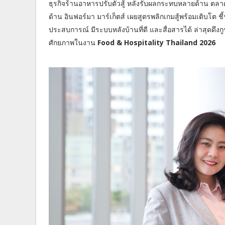
ธุรกิจร้านอาหารปรับตัวสู้ หลังรับผลกระทบหลายด้าน ตลา
ด้าน อินฟอร์มา มาร์เก็ตส์ เผยสูตรพลิกเกมสู้พร้อมเติบโต 
ประสบการณ์ มีระบบหลังบ้านที่ดี และสื่อสารได้ ล่าสุดดึ
ศักยภาพในงาน
Food & Hospitality Thailand 2026