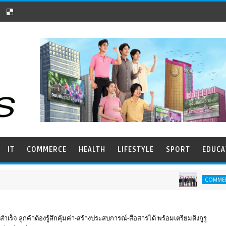
IT
COMMERCE
HEALTH
LIFESTYLE
SPORT
EDUCA
อินฟอร์มา มาร์
COMMERCE
ร็จ ลูกค้าต้องรู้สึกคุ้มค่า-สร้างประสบการณ์-สื่อสารได้ พร้อมเตรียมดึงกูรู