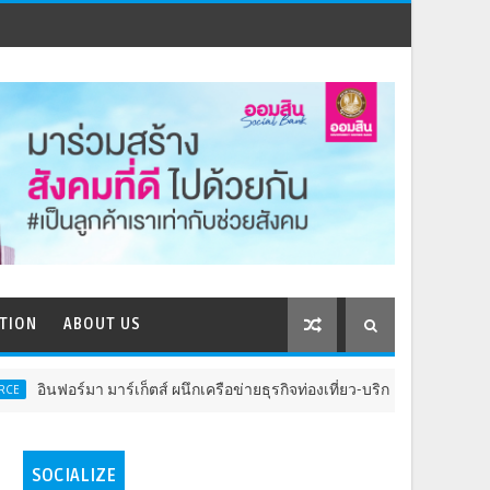
TION
ABOUT US
เก็ตส์ ผนึกเครือข่ายธุรกิจท่องเที่ยว-บริการ จัด Food & Hospitality Thail
SOCIALIZE