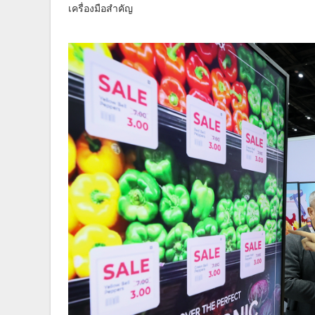
เครื่องมือสำคัญ