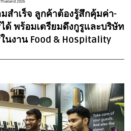
 Thailand 2026
ำเร็จ ลูกค้าต้องรู้สึกคุ้มค่า-
ด้ พร้อมเตรียมดึงกูรูและบริษัท
้ในงาน Food & Hospitality