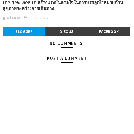
the New Wealth สร้างแรงบันดาลใจในการบรรลุเป้าหมายด้าน
สุขภาพระหว่างการเดินทาง
All Miles
Jul 24, 2026
BLOGGER
DISQUS
FACEBOOK
NO COMMENTS:
POST A COMMENT