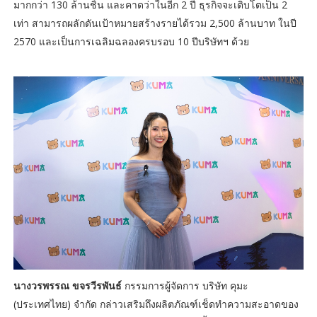
มากกว่า 130 ล้านชิ้น และคาดว่าในอีก 2 ปี ธุรกิจจะเติบโตเป็น 2
เท่า สามารถผลักดันเป้าหมายสร้างรายได้รวม 2,500 ล้านบาท ในปี
2570 และเป็นการเฉลิมฉลองครบรอบ 10 ปีบริษัทฯ ด้วย
นางวรพรรณ ขจรวีรพันธ์
กรรมการผู้จัดการ บริษัท คุมะ
(ประเทศไทย) จำกัด กล่าวเสริมถึงผลิตภัณฑ์เช็ดทำความสะอาดของ