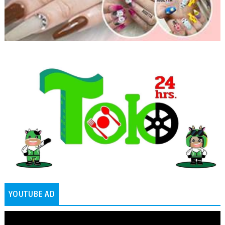
YOUTUBE AD