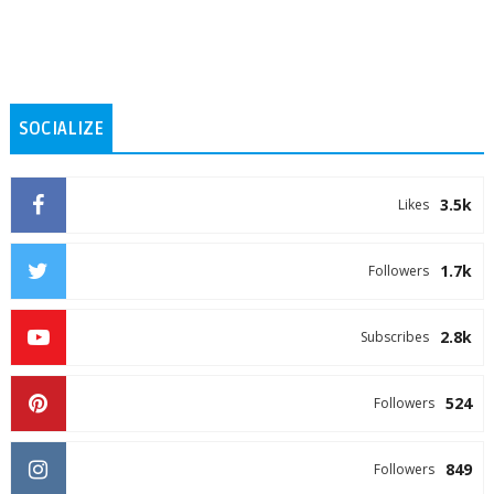
SOCIALIZE
3.5k
Likes
1.7k
Followers
2.8k
Subscribes
524
Followers
849
Followers