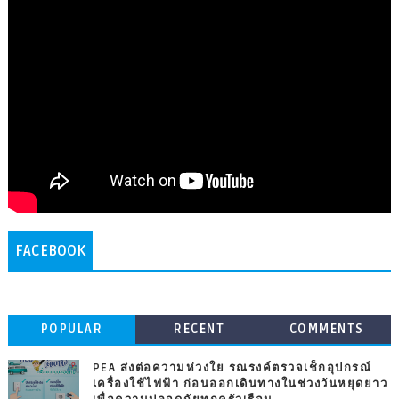
FACEBOOK
POPULAR
RECENT
COMMENTS
PEA ส่งต่อความห่วงใย รณรงค์ตรวจเช็กอุปกรณ์
เครื่องใช้ไฟฟ้า ก่อนออกเดินทางในช่วงวันหยุดยาว