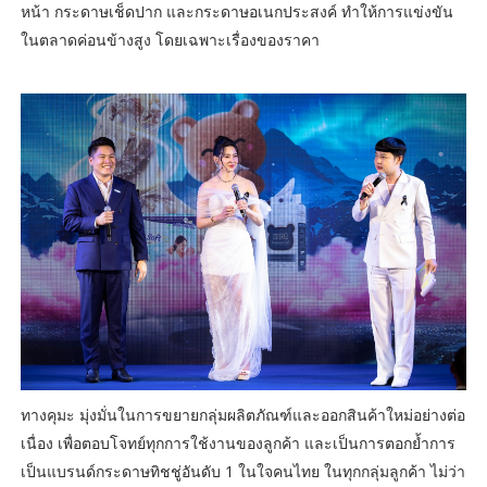
หน้า กระดาษเช็ดปาก และกระดาษอเนกประสงค์ ทำให้การแข่งขัน
ในตลาดค่อนข้างสูง โดยเฉพาะเรื่องของราคา
ทางคุมะ มุ่งมั่นในการขยายกลุ่มผลิตภัณฑ์และออกสินค้าใหม่อย่างต่อ
เนื่อง เพื่อตอบโจทย์ทุกการใช้งานของลูกค้า และเป็นการตอกย้ำการ
เป็นแบรนด์กระดาษทิชชู่อันดับ 1 ในใจคนไทย ในทุกกลุ่มลูกค้า ไม่ว่า