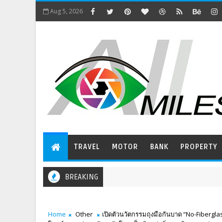
Aug 5, 2026
TRAVEL
MOTOR
BANK
PROPERTY
BREAKING
Home
Other
เปิดตัวนวัตกรรมถุงมือกันบาด “No-Fiberglas