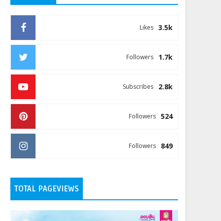
3.5k
Likes
1.7k
Followers
2.8k
Subscribes
524
Followers
849
Followers
TOTAL PAGEVIEWS