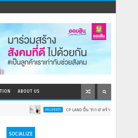
TION
ABOUT US
CP LAND ปั้น ‘Pri-d’ สร้าง Customer Ecosystem เชื่อม
PROPERTY
SOCIALIZE