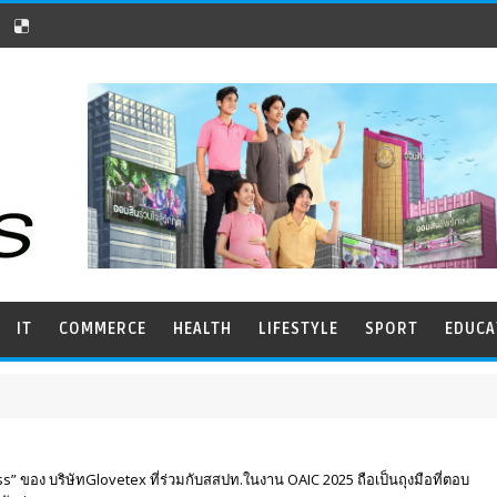
IT
COMMERCE
HEALTH
LIFESTYLE
SPORT
EDUCA
s” ของ บริษัทGlovetex ที่ร่วมกับสสปท.ในงาน OAIC 2025 ถือเป็นถุงมือที่ตอบ