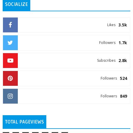
SOCIALIZE
3.5k
Likes
1.7k
Followers
2.8k
Subscribes
524
Followers
849
Followers
TOTAL PAGEVIEWS