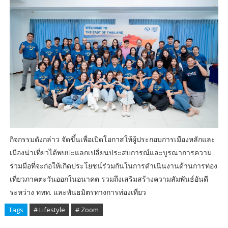
กิจกรรมดังกล่าว จัดขึ้นเพื่อเปิดโอกาสให้ผู้ประกอบการเมืองหลักและ
เมืองน่าเที่ยวได้พบปะแลกเปลี่ยนประสบการณ์และบูรณาการความ
ร่วมมือที่จะก่อให้เกิดประโยชน์ร่วมกันในการดำเนินงานด้านการท่อง
เที่ยวภาคตะวันออกในอนาคต รวมถึงเสริมสร้างความสัมพันธ์อันดี
ระหว่าง ททท. และพันธมิตรทางการท่องเที่ยว
Tags
# Lifestyle
# Zoom