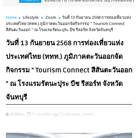
อินฟอร์มา มาร์เก็ตส์ ผนึกเครือข่ายธุรกิจท่องเที่ยว-บริการ จัด Fo
ERCE
Home
Lifestyle
Zoom
วันที่ 13 กันยายน 2568 การท่องเที่ยวแห่ง
ประเทศไทย (ททท.) ภูมิภาคตะวันออกจัดกิจกรรม " Tourism Connect
สีสันตะวันออก " ณ โรงแรมรัตนะปุระ บีช รีสอร์ท จังหวัดจันทบุรี
วันที่ 13 กันยายน 2568 การท่องเที่ยวแห่ง
ประเทศไทย (ททท.) ภูมิภาคตะวันออกจัด
กิจกรรม " Tourism Connect สีสันตะวันออก
" ณ โรงแรมรัตนะปุระ บีช รีสอร์ท จังหวัด
จันทบุรี
All Miles
11 months ago
Lifestyle,
Zoom,