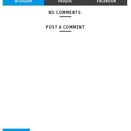
BLOGGER
DISQUS
FACEBOOK
NO COMMENTS:
POST A COMMENT