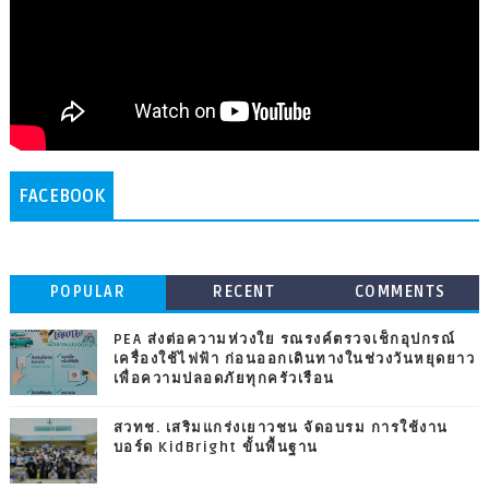
FACEBOOK
POPULAR
RECENT
COMMENTS
PEA ส่งต่อความห่วงใย รณรงค์ตรวจเช็กอุปกรณ์
เครื่องใช้ไฟฟ้า ก่อนออกเดินทางในช่วงวันหยุดยาว
เพื่อความปลอดภัยทุกครัวเรือน
สวทช. เสริมแกร่งเยาวชน จัดอบรม การใช้งาน
บอร์ด KidBright ขั้นพื้นฐาน