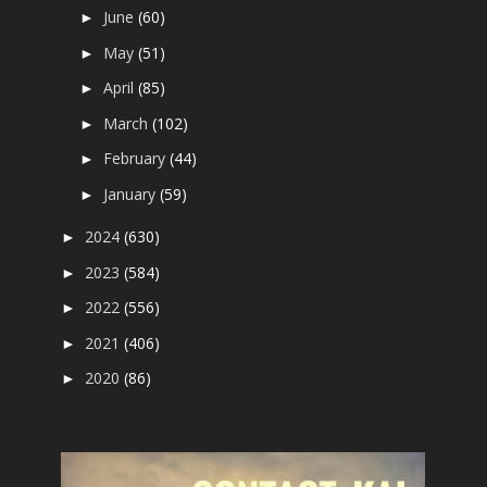
June
(60)
►
May
(51)
►
April
(85)
►
March
(102)
►
February
(44)
►
January
(59)
►
2024
(630)
►
2023
(584)
►
2022
(556)
►
2021
(406)
►
2020
(86)
►