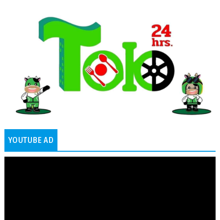
YOUTUBE AD