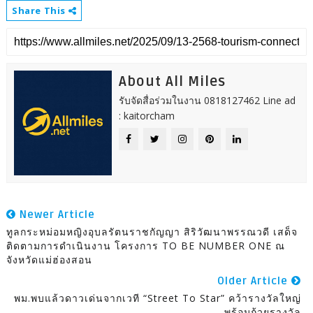
Share This
About All Miles
รับจัดสื่อร่วมในงาน 0818127462 Line ad
: kaitorcham
Newer Article
ทูลกระหม่อมหญิงอุบลรัตนราชกัญญา สิริวัฒนาพรรณวดี เสด็จ
ติดตามการดำเนินงาน โครงการ TO BE NUMBER ONE ณ
จังหวัดแม่ฮ่องสอน
Older Article
พม.พบแล้วดาวเด่นจากเวที “Street To Star” คว้ารางวัลใหญ่
พร้อมถ้วยรางวัล