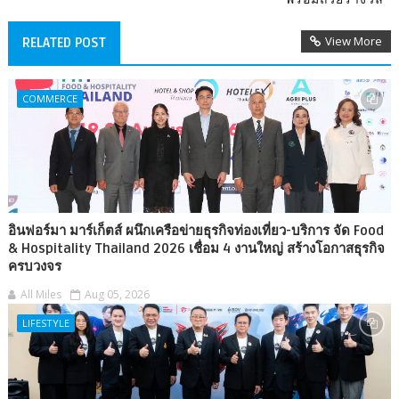
View More
RELATED POST
COMMERCE
อินฟอร์มา มาร์เก็ตส์ ผนึกเครือข่ายธุรกิจท่องเที่ยว-บริการ จัด Food
& Hospitality Thailand 2026 เชื่อม 4 งานใหญ่ สร้างโอกาสธุรกิจ
ครบวงจร
All Miles
Aug 05, 2026
LIFESTYLE