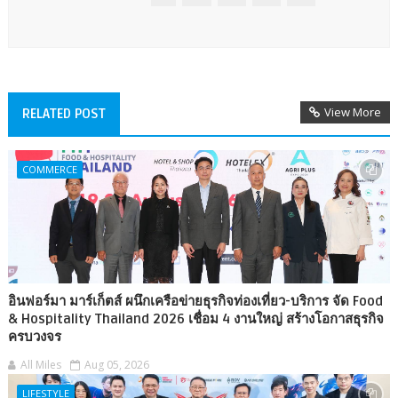
View More
RELATED POST
COMMERCE
อินฟอร์มา มาร์เก็ตส์ ผนึกเครือข่ายธุรกิจท่องเที่ยว-บริการ จัด Food
& Hospitality Thailand 2026 เชื่อม 4 งานใหญ่ สร้างโอกาสธุรกิจ
ครบวงจร
All Miles
Aug 05, 2026
LIFESTYLE