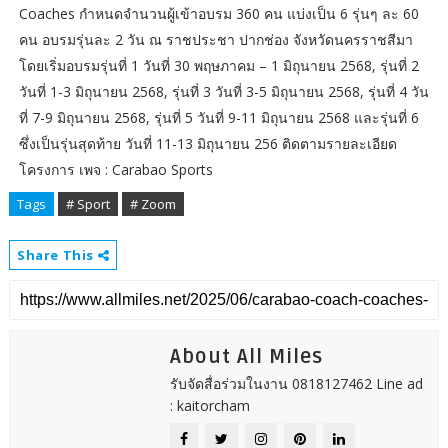
Coaches กำหนดจำนวนผู้เข้าอบรม 360 คน แบ่งเป็น 6 รุ่นๆ ละ 60
คน อบรมรุ่นละ 2 วัน ณ ราชประชา ปากช่อง จังหวัดนครราชสีมา
โดยเริ่มอบรมรุ่นที่ 1 วันที่ 30 พฤษภาคม – 1 มิถุนายน 2568, รุ่นที่ 2
วันที่ 1-3 มิถุนายน 2568, รุ่นที่ 3 วันที่ 3-5 มิถุนายน 2568, รุ่นที่ 4 วัน
ที่ 7-9 มิถุนายน 2568, รุ่นที่ 5 วันที่ 9-11 มิถุนายน 2568 และรุ่นที่ 6
ซึ่งเป็นรุ่นสุดท้าย วันที่ 11-13 มิถุนายน 256 ติดตามรายละเอียด
โครงการ เพจ : Carabao Sports
Tags
# Sport
# Zoom
Share This
About All Miles
รับจัดสื่อร่วมในงาน 0818127462 Line ad
: kaitorcham