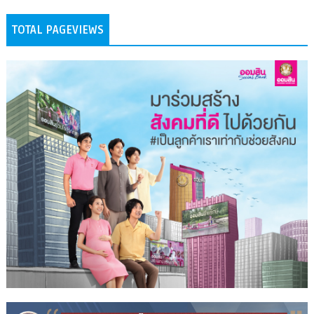
TOTAL PAGEVIEWS