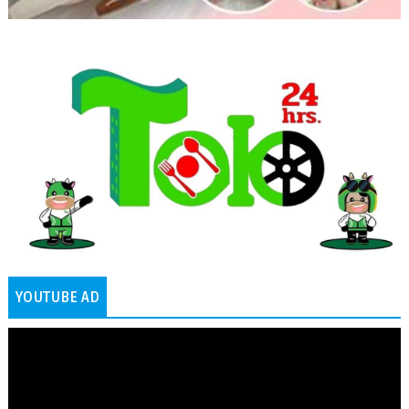
YOUTUBE AD