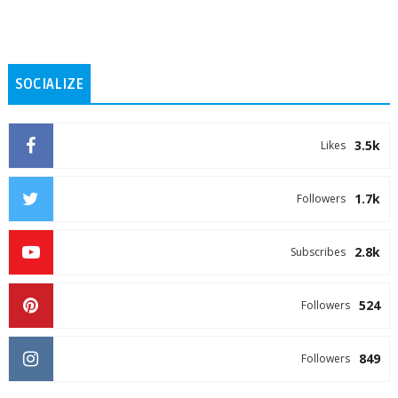
SOCIALIZE
3.5k
Likes
1.7k
Followers
2.8k
Subscribes
524
Followers
849
Followers