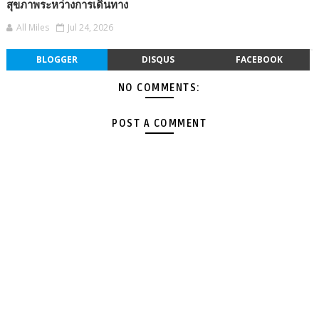
สุขภาพระหว่างการเดินทาง
All Miles
Jul 24, 2026
BLOGGER
DISQUS
FACEBOOK
NO COMMENTS:
POST A COMMENT