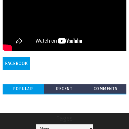
FACEBOOK
POPULAR
RECENT
COMMENTS
Pages