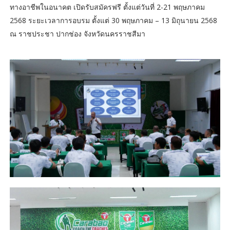
ทางอาชีพในอนาคต เปิดรับสมัครฟรี ตั้งแต่วันที่ 2-21 พฤษภาคม
2568 ระยะเวลาการอบรม ตั้งแต่ 30 พฤษภาคม – 13 มิถุนายน 2568
ณ ราชประชา ปากช่อง จังหวัดนครราชสีมา