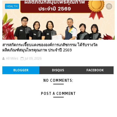
HEALTH
สารสกัดกระเจี๊ยบแดงขององค์การเภสัชกรรม ได้รับรางวัล
ผลิตภัณฑ์สมุนไพรคุณภาพ ประจำปี 2569
All Miles
Jul 09, 2026
BLOGGER
DISQUS
FACEBOOK
NO COMMENTS:
POST A COMMENT