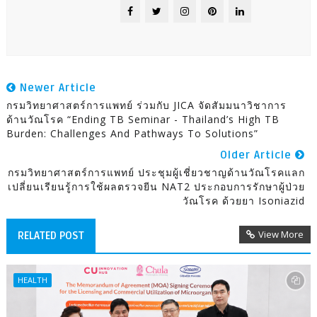
Newer Article
กรมวิทยาศาสตร์การแพทย์ ร่วมกับ JICA จัดสัมมนาวิชาการ
ด้านวัณโรค “Ending TB Seminar - Thailand’s High TB
Burden: Challenges And Pathways To Solutions”
Older Article
กรมวิทยาศาสตร์การแพทย์ ประชุมผู้เชี่ยวชาญด้านวัณโรคแลก
เปลี่ยนเรียนรู้การใช้ผลตรวจยีน NAT2 ประกอบการรักษาผู้ป่วย
วัณโรค ด้วยยา Isoniazid
View More
RELATED POST
HEALTH