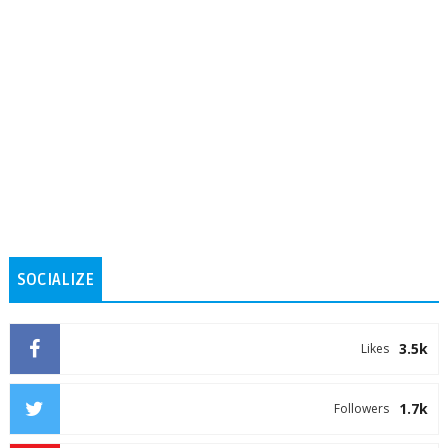
SOCIALIZE
3.5k
Likes
1.7k
Followers