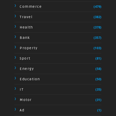
Commerce
(479)
Travel
(382)
Health
(378)
Bank
(357)
Property
(103)
Sport
(81)
Energy
(58)
Education
(50)
IT
(35)
Motor
(31)
Ad
(1)