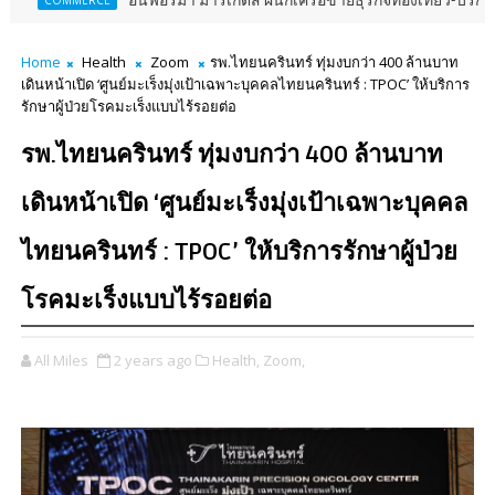
อินฟอร์มา มาร์เก็ตส์ ผนึกเครือข่ายธุรกิจท่องเที่ยว-บริการ จัด Food & Ho
Home
Health
Zoom
รพ.ไทยนครินทร์ ทุ่มงบกว่า 400 ล้านบาท
เดินหน้าเปิด ‘ศูนย์มะเร็งมุ่งเป้าเฉพาะบุคคลไทยนครินทร์ : TPOC’ ให้บริการ
รักษาผู้ป่วยโรคมะเร็งแบบไร้รอยต่อ
รพ.ไทยนครินทร์ ทุ่มงบกว่า 400 ล้านบาท
เดินหน้าเปิด ‘ศูนย์มะเร็งมุ่งเป้าเฉพาะบุคคล
ไทยนครินทร์ : TPOC’ ให้บริการรักษาผู้ป่วย
โรคมะเร็งแบบไร้รอยต่อ
All Miles
2 years ago
Health,
Zoom,