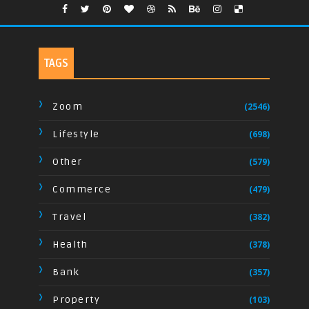
TAGS
Zoom
(2546)
Lifestyle
(698)
Other
(579)
Commerce
(479)
Travel
(382)
Health
(378)
Bank
(357)
Property
(103)