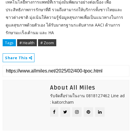
เทคโนโลยีทางการแพทย์ที่เรามุ่งมั่นพัฒนาอย่างต่อเนื่อง เพื่อ
ประสิทธิภาพการรักษาที่ดี รวมถึงสามารถให้บริการทั้งชาวไทยและ
ชาวต่างชาติ มุ่งเน้นให้ความรู้ข้อมูลสุขภาพเพื่อเป็นแนวทางในการ
ดูแลสุขภาพด้วยตัวเอง ได้รับมาตรฐานระดับสากล AACI ด้านการ
รักษามะเร็งเต้านม และ HA
Tags
# Health
# Zoom
Share This
About All Miles
รับจัดสื่อร่วมในงาน 0818127462 Line ad
: kaitorcham