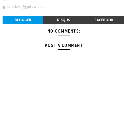
All Miles
Jul 24, 2026
BLOGGER
DISQUS
FACEBOOK
NO COMMENTS:
POST A COMMENT