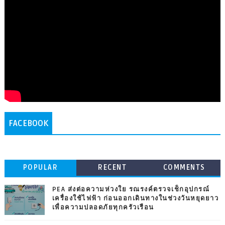
FACEBOOK
POPULAR
RECENT
COMMENTS
PEA ส่งต่อความห่วงใย รณรงค์ตรวจเช็กอุปกรณ์
เครื่องใช้ไฟฟ้า ก่อนออกเดินทางในช่วงวันหยุดยาว
เพื่อความปลอดภัยทุกครัวเรือน