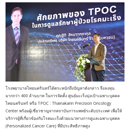
โรงพยาบาลไทยนครินทร์ได้ตระหนักถึงปัญหาดังกล่าว จึงลงทุน
มากกว่า 400 ล้านบาท ในการจัดตั้ง ศูนย์มะเร็งมุ่งเป้าเฉพาะบุคคล
ไทยนครินทร์ หรือ TPOC : Thainakarin Precision Oncology
Center พร้อมผู้เชี่ยวชาญจากสถาบันการแพทย์ระดับประเทศ เพื่อให้
บริการผู้ที่เกี่ยวข้องกับโรคมะเร็งด้วยแนวทางการดูแลเฉพาะบุคคล
(Personalized Cancer Care) ที่มีประสิทธิภาพสูง