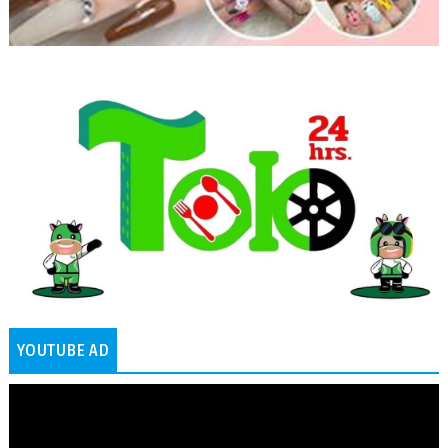
YOUTUBE AD