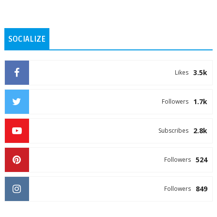
SOCIALIZE
3.5k
Likes
1.7k
Followers
2.8k
Subscribes
524
Followers
849
Followers