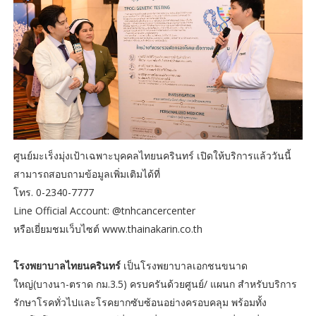
ศูนย์มะเร็งมุ่งเป้าเฉพาะบุคคลไทยนครินทร์ เปิดให้บริการแล้ววันนี้
สามารถสอบถามข้อมูลเพิ่มเติมได้ที่
โทร. 0-2340-7777
Line Official Account: @tnhcancercenter
หรือเยี่ยมชมเว็บไซต์ www.thainakarin.co.th
โรงพยาบาลไทยนครินทร์
เป็นโรงพยาบาลเอกชนขนาด
ใหญ่(บางนา-ตราด กม.3.5) ครบครันด้วยศูนย์/ แผนก สำหรับบริการ
รักษาโรคทั่วไปและโรคยากซับซ้อนอย่างครอบคลุม พร้อมทั้ง