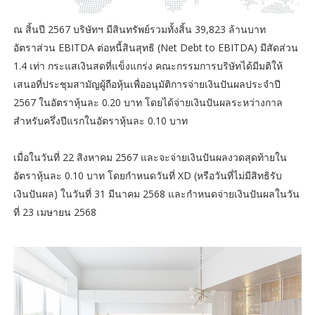
ณ สิ้นปี 2567 บริษัทฯ มีสินทรัพย์รวมทั้งสิ้น 39,823 ล้านบาท
อัตราส่วน EBITDA ต่อหนี้สินสุทธิ (Net Debt to EBITDA) มีสัดส่วน
1.4 เท่า กระแสเงินสดที่แข็งแกร่ง คณะกรรมการบริษัทได้มีมติให้
เสนอที่ประชุมสามัญผู้ถือหุ้นเพื่ออนุมัติการจ่ายเงินปันผลประจําปี
2567 ในอัตราหุ้นละ 0.20 บาท โดยได้จ่ายเงินปันผลระหว่างกาล
สำหรับครึ่งปีแรกในอัตราหุ้นละ 0.10 บาท
เมื่อในวันที่ 22 สิงหาคม 2567 และจะจ่ายเงินปันผลงวดสุดท้ายใน
อัตราหุ้นละ 0.10 บาท โดยกำหนดวันที่ XD (หรือวันที่ไม่มีสิทธิรับ
เงินปันผล) ในวันที่ 31 มีนาคม 2568 และกำหนดจ่ายเงินปันผลในวัน
ที่ 23 เมษายน 2568