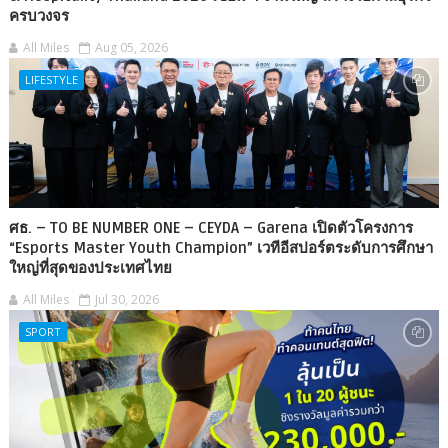
ครบวงจร
All Miles
Aug 05, 2026
LIFESTYLE
ศธ. – TO BE NUMBER ONE – CEYDA – Garena เปิดตัวโครงการ
“Esports Master Youth Champion” เวทีอีสปอร์ตระดับการศึกษา
ใหญ่ที่สุดของประเทศไทย
All Miles
Jul 30, 2026
SPORT