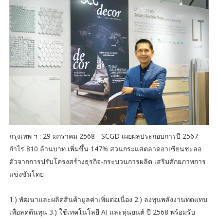
กรุงเทพ ฯ : 29 มกราคม 2568 - SCGD เผยผลประกอบการปี 2567
กำไร 810 ล้านบาท เพิ่มขึ้น 147% สวนกระแสตลาดอาเซียนชะลอ
ตัวจากการปรับโครงสร้างธุรกิจ-กระบวนการผลิต เสริมศักยภาพการ
แข่งขันโดย
1.) พัฒนาและผลิตสินค้ามูลค่าเพิ่มต่อเนื่อง 2.) ลงทุนพลังงานทดแทน
เพื่อลดต้นทุน 3.) ใช้เทคโนโลยี AI และหุ่นยนต์ ปี 2568 พร้อมรับ