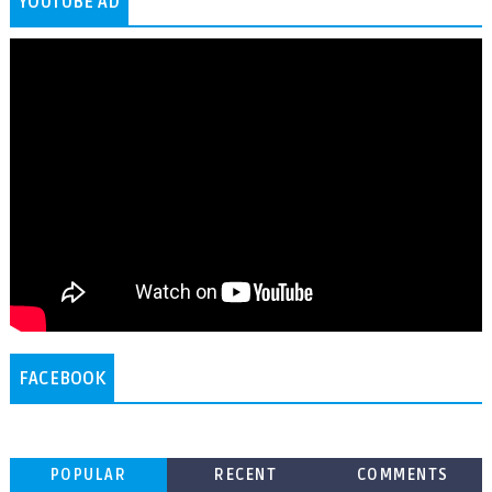
YOUTUBE AD
FACEBOOK
POPULAR
RECENT
COMMENTS