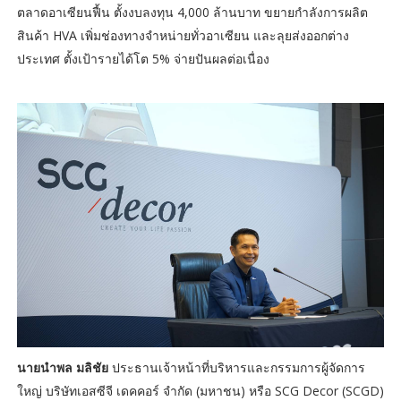
ตลาดอาเซียนฟื้น ตั้งงบลงทุน 4,000 ล้านบาท ขยายกำลังการผลิต
สินค้า HVA เพิ่มช่องทางจำหน่ายทั่วอาเซียน และลุยส่งออกต่าง
ประเทศ ตั้งเป้ารายได้โต 5% จ่ายปันผลต่อเนื่อง
นายนำพล มลิชัย
ประธานเจ้าหน้าที่บริหารและกรรมการผู้จัดการ
ใหญ่ บริษัทเอสซีจี เดคคอร์ จำกัด (มหาชน) หรือ SCG Decor (SCGD)