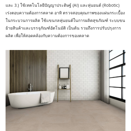
และ 3.) ใช้เทคโนโลยีปัญญาประดิษฐ์ (AI) และหุ่นยนต์ (Robotic)
เร่งตอบความต้องการตลาด อาทิ ตรวจสอบคุณภาพของแผ่นกระเบื้อง
ในกระบวนการผลิต ใช้แขนกลหุ่นยนต์ในการผลิตสุขภัณฑ์ ระบบขน
ย้ายสินค้าและบรรจุภัณฑ์อัตโนมัติ เป็นต้น รวมถึงการปรับปรุงการ
ผลิต เพื่อให้สอดคล้องกับความต้องการของตลาด