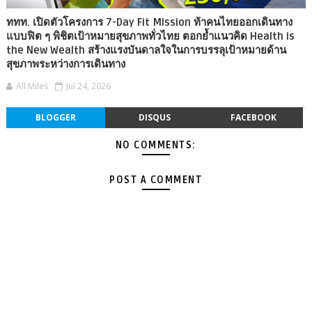
ททท. เปิดตัวโครงการ 7-Day Fit Mission ท้าคนไทยออกเดินทาง
แบบฟิต ๆ พิชิตเป้าหมายสุขภาพทั่วไทย ตอกย้ำแนวคิด Health is
the New Wealth สร้างแรงบันดาลใจในการบรรลุเป้าหมายด้าน
สุขภาพระหว่างการเดินทาง
All Miles
Jul 24, 2026
BLOGGER
DISQUS
FACEBOOK
NO COMMENTS:
POST A COMMENT