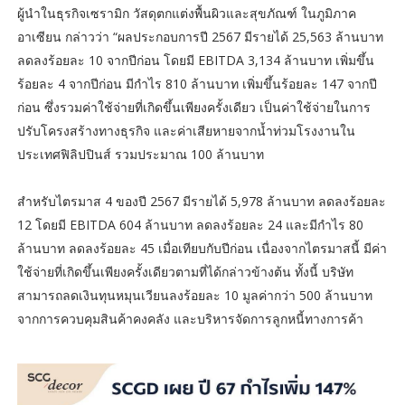
ผู้นำในธุรกิจเซรามิก วัสดุตกแต่งพื้นผิวและสุขภัณฑ์ ในภูมิภาค
อาเซียน กล่าวว่า “ผลประกอบการปี 2567 มีรายได้ 25,563 ล้านบาท
ลดลงร้อยละ 10 จากปีก่อน โดยมี EBITDA 3,134 ล้านบาท เพิ่มขึ้น
ร้อยละ 4 จากปีก่อน มีกำไร 810 ล้านบาท เพิ่มขึ้นร้อยละ 147 จากปี
ก่อน ซึ่งรวมค่าใช้จ่ายที่เกิดขึ้นเพียงครั้งเดียว เป็นค่าใช้จ่ายในการ
ปรับโครงสร้างทางธุรกิจ และค่าเสียหายจากน้ำท่วมโรงงานใน
ประเทศฟิลิปปินส์ รวมประมาณ 100 ล้านบาท
สำหรับไตรมาส 4 ของปี 2567 มีรายได้ 5,978 ล้านบาท ลดลงร้อยละ
12 โดยมี EBITDA 604 ล้านบาท ลดลงร้อยละ 24 และมีกำไร 80
ล้านบาท ลดลงร้อยละ 45 เมื่อเทียบกับปีก่อน เนื่องจากไตรมาสนี้ มีค่า
ใช้จ่ายที่เกิดขึ้นเพียงครั้งเดียวตามที่ได้กล่าวข้างต้น ทั้งนี้ บริษัท
สามารถลดเงินทุนหมุนเวียนลงร้อยละ 10 มูลค่ากว่า 500 ล้านบาท
จากการควบคุมสินค้าคงคลัง และบริหารจัดการลูกหนี้ทางการค้า