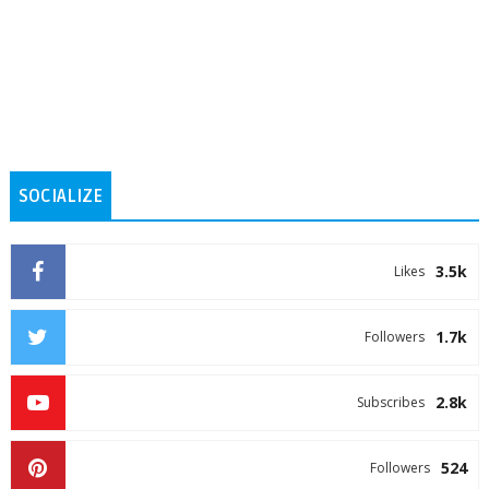
SOCIALIZE
3.5k
Likes
1.7k
Followers
2.8k
Subscribes
524
Followers