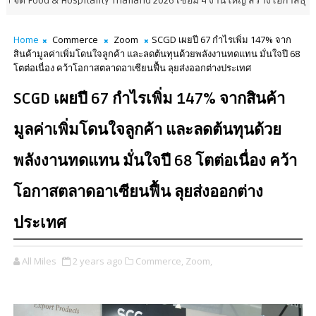
 Hospitality Thailand 2026 เชื่อม 4 งานใหญ่ สร้างโอกาสธุรกิจครบวงจร
Home
Commerce
Zoom
SCGD เผยปี 67 กำไรเพิ่ม 147% จาก
สินค้ามูลค่าเพิ่มโดนใจลูกค้า และลดต้นทุนด้วยพลังงานทดแทน มั่นใจปี 68
โตต่อเนื่อง คว้าโอกาสตลาดอาเซียนฟื้น ลุยส่งออกต่างประเทศ
SCGD เผยปี 67 กำไรเพิ่ม 147% จากสินค้า
มูลค่าเพิ่มโดนใจลูกค้า และลดต้นทุนด้วย
พลังงานทดแทน มั่นใจปี 68 โตต่อเนื่อง คว้า
โอกาสตลาดอาเซียนฟื้น ลุยส่งออกต่าง
ประเทศ
All Miles
2 years ago
Commerce,
Zoom,