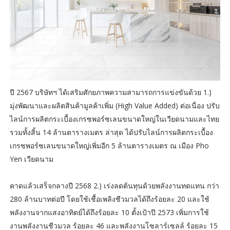
ปี 2567 บริษัทฯ ได้เสริมศักยภาพความสามารถการแข่งขันด้วย 1.)
มุ่งพัฒนาและผลิตสินค้ามูลค้าเพิ่ม (High Value Added) ต่อเนื่อง ปรับ
ไลน์การผลิตกระเบื้องเกรซพอร์ซเลนขนาดใหญ่ในเวียดนามและไทย
รวมทั้งสิ้น 14 ล้านตารางเมตร ล่าสุด ได้ปรับไลน์การผลิตกระเบื้อง
เกรซพอร์ซเลนขนาดใหญ่เพิ่มอีก 5 ล้านตารางเมตร ณ เมือง Pho
Yen เวียดนาม
คาดแล้วเสร็จกลางปี 2568 2.) เร่งลดต้นทุนด้วยพลังงานทดแทน กว่า
280 ล้านบาทต่อปี โดยใช้เชื้อเพลิงชีวมวลได้ถึงร้อยละ 20 และใช้
พลังงานจากแสงอาทิตย์ได้ถึงร้อยละ 10 ตั้งเป้าปี 2573 เพิ่มการใช้
งานพลังงานชีวมวล ร้อยละ 46 และพลังงานโซลาร์เซลล์ ร้อยละ 15