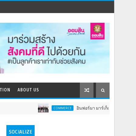
TION
ABOUT US
อินฟอร์มา มาร์เก็ตส์ ผนึกเครือข่ายธุรกิจท่อง
COMMERCE
SOCIALIZE