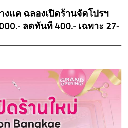
างแค ฉลองเปิดร้านจัดโปรฯ
000.- ลดทันที 400.- เฉพาะ 27-