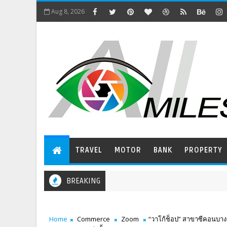
Aug 8, 2026
TRAVEL
MOTOR
BANK
PROPERTY
BREAKING
Home
Commerce
Zoom
“วาโก้ช็อป” สาขาซีคอนบางแ