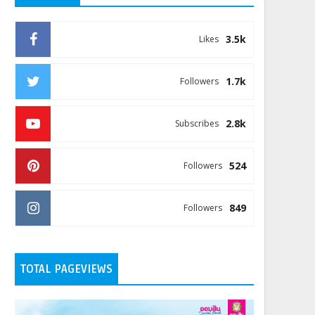
3.5k
Likes
1.7k
Followers
2.8k
Subscribes
524
Followers
849
Followers
TOTAL PAGEVIEWS