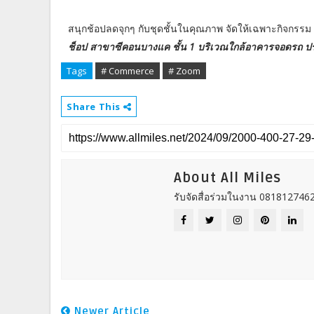
สนุกช้อปลดจุกๆ กับชุดชั้นในคุณภาพ จัดให้เฉพาะกิจกรรม
ช็อป สาขาซีคอนบางแค ชั้น 1 บริเวณใกล้อาคารจอดรถ ปร
Tags
# Commerce
# Zoom
Share This
About All Miles
รับจัดสื่อร่วมในงาน 0818127462
Newer Article