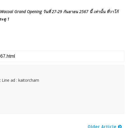
Wacoal Grand Opening วันที่ 27-29 กันยายน 2567 นี้ เท่านั้น ที่วาโก้
ะตู 1
 Line ad : kaitorcham
Older Article