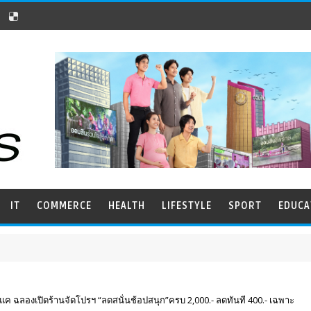
IT
COMMERCE
HEALTH
LIFESTYLE
SPORT
EDUCA
ค ฉลองเปิดร้านจัดโปรฯ “ลดสนั่นช้อปสนุก”ครบ 2,000.- ลดทันที 400.- เฉพาะ