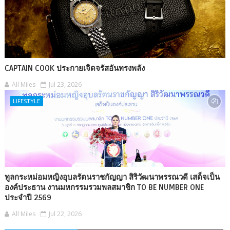
CAPTAIN COOK ประกายเจิดจรัสอันทรงพลัง
All Miles
Jul 23, 2026
LIFESTYLE
ทูลกระหม่อมหญิงอุบลรัตนราชกัญญา สิริวัฒนาพรรณวดี เสด็จเป็น
องค์ประธาน งานมหกรรมรวมพลสมาชิก TO BE NUMBER ONE
ประจำปี 2569
All Miles
Jul 22, 2026