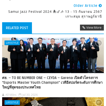
Older Article
Samui Jazz Festival 2024 🏝🎷🎶 13 - 15 กันยายน 2567
เกาะสมุย สุราษฎร์ธานี
View More
RELATED POST
LIFESTYLE
ศธ. – TO BE NUMBER ONE – CEYDA – Garena เปิดตัวโครงการ
“Esports Master Youth Champion” เวทีอีสปอร์ตระดับการศึกษา
ใหญ่ที่สุดของประเทศไทย
All Miles
Jul 30, 2026
LIFESTYLE