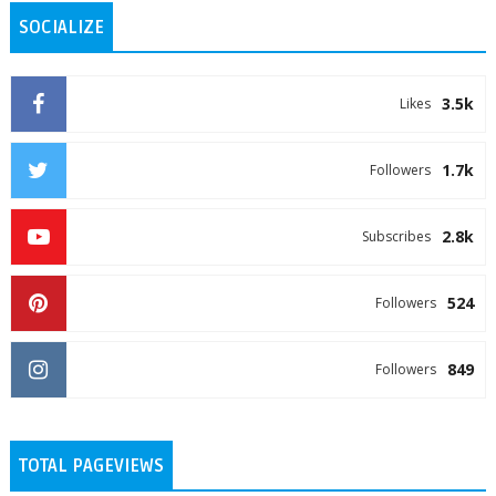
SOCIALIZE
3.5k
Likes
1.7k
Followers
2.8k
Subscribes
524
Followers
849
Followers
TOTAL PAGEVIEWS