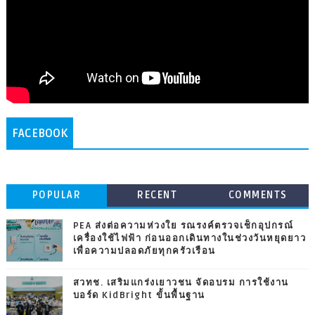
FACEBOOK
POPULAR
RECENT
COMMENTS
PEA ส่งต่อความห่วงใย รณรงค์ตรวจเช็กอุปกรณ์
เครื่องใช้ไฟฟ้า ก่อนออกเดินทางในช่วงวันหยุดยาว
เพื่อความปลอดภัยทุกครัวเรือน
สวทช. เสริมแกร่งเยาวชน จัดอบรม การใช้งาน
บอร์ด KidBright ขั้นพื้นฐาน