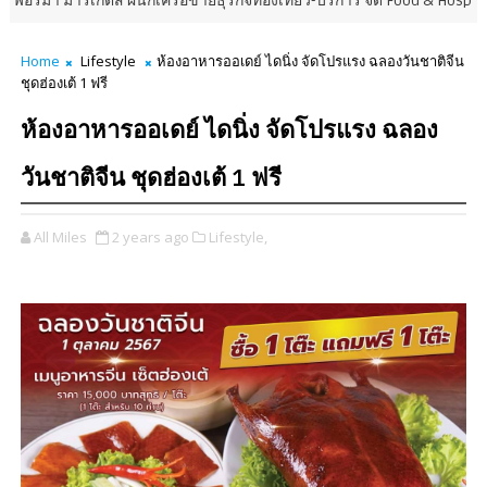
็ตส์ ผนึกเครือข่ายธุรกิจท่องเที่ยว-บริการ จัด Food & Hospitality Thailan
Home
Lifestyle
ห้องอาหารออเดย์ ไดนิ่ง จัดโปรแรง ฉลองวันชาติจีน
ชุดฮ่องเต้ 1 ฟรี
ห้องอาหารออเดย์ ไดนิ่ง จัดโปรแรง ฉลอง
วันชาติจีน ชุดฮ่องเต้ 1 ฟรี
All Miles
2 years ago
Lifestyle,