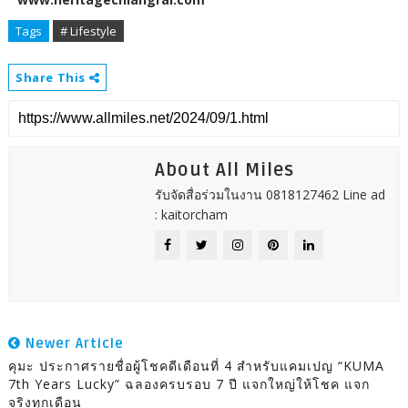
Tags
# Lifestyle
Share This
About All Miles
รับจัดสื่อร่วมในงาน 0818127462 Line ad
: kaitorcham
Newer Article
คุมะ ประกาศรายชื่อผู้โชคดีเดือนที่ 4 สำหรับแคมเปญ “KUMA
7th Years Lucky” ฉลองครบรอบ 7 ปี แจกใหญ่ให้โชค แจก
จริงทุกเดือน