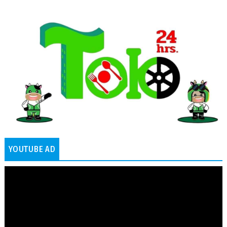
YOUTUBE AD