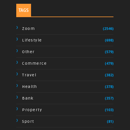
TAGS
Zoom
(2546)
Lifestyle
(698)
Other
(579)
Commerce
(479)
Travel
(382)
Health
(378)
Bank
(357)
Property
(103)
Sport
(81)