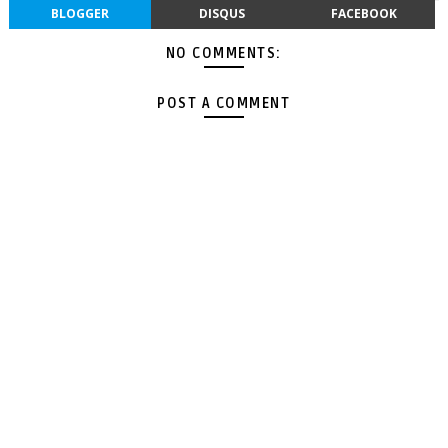
BLOGGER
DISQUS
FACEBOOK
NO COMMENTS:
POST A COMMENT