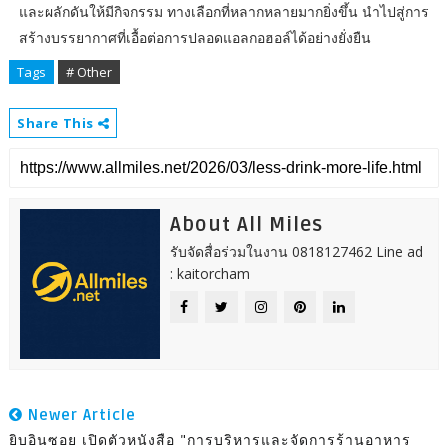
และผลักดันให้มีกิจกรรม ทางเลือกที่หลากหลายมากยิ่งขึ้น นำไปสู่การ
สร้างบรรยากาศที่เอื้อต่อการปลอดแอลกอฮอล์ได้อย่างยั่งยืน
Tags
# Other
Share This
About All Miles
รับจัดสื่อร่วมในงาน 0818127462 Line ad
: kaitorcham
Newer Article
ยิบอินซอย เปิดตัวหนังสือ "การบริหารและจัดการร้านอาหาร