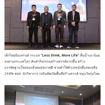
เด็กไทยอินเทรนด์ กระแส
“Less Drink, More Life”
ดื่มน้ำเมาน้อย
ลงตามกระแสโลก หันทำกิจกรรมสร้างสรรค์มากขึ้น สร้าง
บรรทัดฐานใหม่ของสังคมสุขภาพดี ช่วยทำให้ตัวเลขนักดื่มลดเหลือ
24.8% สสส. นักวิชาการ เสริมทัพเปิดพื้นที่สร้างสรรค์ หนุนวัยรุ่นไทย