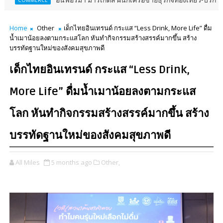
อินฟอร์มา มาร์เก็ตส์ ผนึกเครือข่ายธุรกิจท่องเที่ยว-บริการ จัด Food & Hos
Home
Other
เด็กไทยอินเทรนด์ กระแส “Less Drink, More Life” ดื่ม
น้ำเมาน้อยลงตามกระแสโลก หันทำกิจกรรมสร้างสรรค์มากขึ้น สร้าง
บรรทัดฐานใหม่ของสังคมสุขภาพดี
เด็กไทยอินเทรนด์ กระแส “Less Drink,
More Life” ดื่มน้ำเมาน้อยลงตามกระแส
โลก หันทำกิจกรรมสร้างสรรค์มากขึ้น สร้าง
บรรทัดฐานใหม่ของสังคมสุขภาพดี
All Miles
5 months ago
Other,