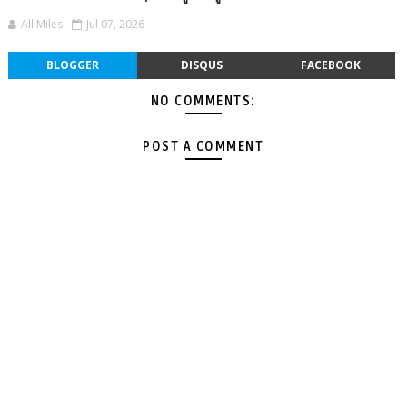
All Miles
Jul 07, 2026
BLOGGER
DISQUS
FACEBOOK
NO COMMENTS:
POST A COMMENT