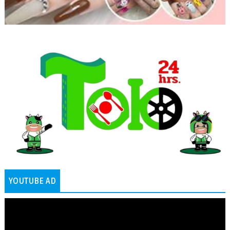
YOUTUBE AD