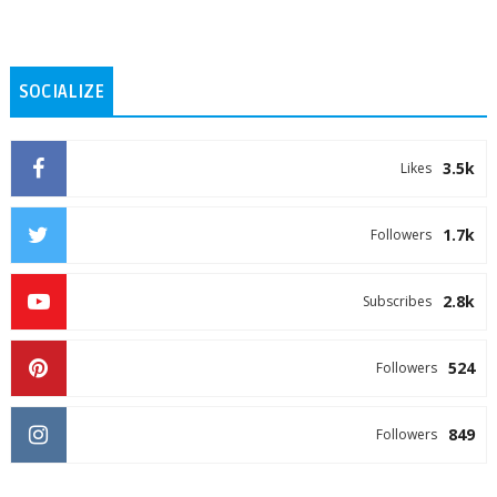
SOCIALIZE
3.5k
Likes
1.7k
Followers
2.8k
Subscribes
524
Followers
849
Followers