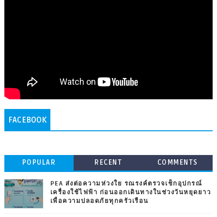
FACEBOOK
POPULAR
RECENT
COMMENTS
PEA ส่งต่อความห่วงใย รณรงค์ตรวจเช็กอุปกรณ์
เครื่องใช้ไฟฟ้า ก่อนออกเดินทางในช่วงวันหยุดยาว
เพื่อความปลอดภัยทุกครัวเรือน