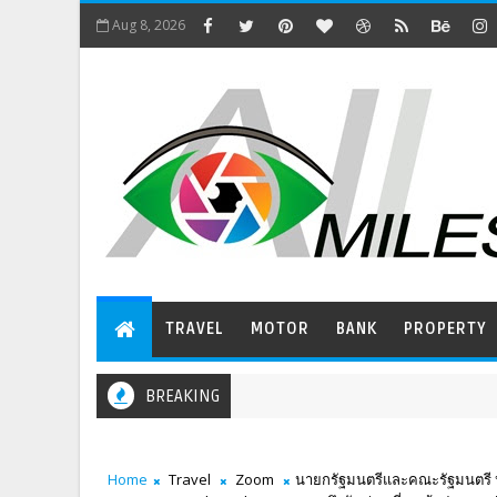
Aug 8, 2026
TRAVEL
MOTOR
BANK
PROPERTY
BREAKING
Home
Travel
Zoom
นายกรัฐมนตรีและคณะรัฐมนตรี ห