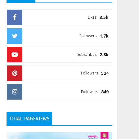
3.5k
Likes
1.7k
Followers
2.8k
Subscribes
524
Followers
849
Followers
TOTAL PAGEVIEWS