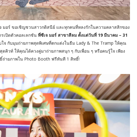
ซีเจ มอร์ ขอเชิญชวนสาวกดิสนีย์ และทุกคนที่หลงรักในความคลาสสิกของ
ารเปิดตัวคอลเลกชัน
ที่ซีเจ มอร์ สาขาสีลม ตั้งแต่วันที่ 19 มีนาคม – 31
บใจ กับมุมถ่ายภาพสุดพิเศษที่ตกแต่งในธีม Lady & The Tramp ให้คุณ
ิวท์ ให้คุณได้ควงคู่มาถ่ายภาพสนุก ๆ กับเพื่อน ๆ หรือคนรู้ใจ เพียง
์ถ่ายภาพใน Photo Booth ฟรีทันที 1 สิทธิ์!