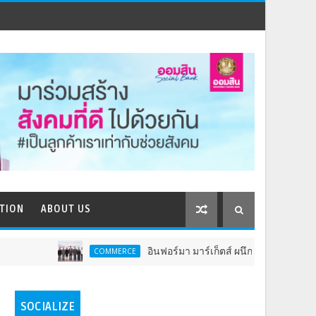
TION
ABOUT US
อินฟอร์มา มาร์เก็ตส์ ผนึกเครือข่ายธุรกิจท่องเที่ยว-บริการ 
COMMERCE
SOCIALIZE