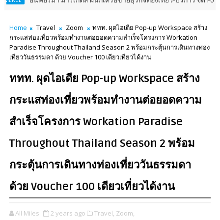
มา มาร์เก็ตส์ ผนึกเครือข่ายธุรกิจท่องเที่ยว-บริการ จัด Food & Hospitality
Home
Travel
Zoom
ททท. ผุดไอเดีย Pop-up Workspace สร้าง
กระแสท่องเที่ยวพร้อมทำงานต่อยอดความสำเร็จโครงการ Workation
Paradise Throughout Thailand Season 2 พร้อมกระตุ้นการเดินทางท่อง
เที่ยววันธรรมดา ด้วย Voucher 100 เดียวเที่ยวได้งาน
ททท. ผุดไอเดีย Pop-up Workspace สร้าง
กระแสท่องเที่ยวพร้อมทำงานต่อยอดความ
สำเร็จโครงการ Workation Paradise
Throughout Thailand Season 2 พร้อม
กระตุ้นการเดินทางท่องเที่ยววันธรรมดา
ด้วย Voucher 100 เดียวเที่ยวได้งาน
All Miles
2 years ago
Travel,
Zoom,