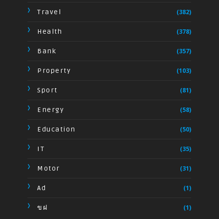
Travel
(382)
Health
(378)
Bank
(357)
Property
(103)
Sport
(81)
Energy
(58)
Education
(50)
IT
(35)
Motor
(31)
Ad
(1)
ขฝ
(1)