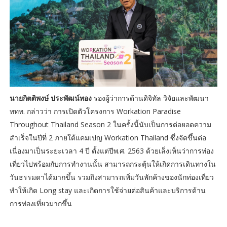
นายกิตติพงษ์ ประพัฒน์ทอง
รองผู้ว่าการด้านดิจิทัล วิจัยและพัฒนา
ททท. กล่าวว่า การเปิดตัวโครงการ Workation Paradise
Throughout Thailand Season 2 ในครั้งนี้นับเป็นการต่อยอดความ
สำเร็จในปีที่ 2 ภายใต้แคมเปญ Workation Thailand ซึ่งจัดขึ้นต่อ
เนื่องมาเป็นระยะเวลา 4 ปี ตั้งแต่ปีพ.ศ. 2563 ด้วยเล็งเห็นว่าการท่อง
เที่ยวไปพร้อมกับการทำงานนั้น สามารถกระตุ้นให้เกิดการเดินทางใน
วันธรรมดาได้มากขึ้น รวมถึงสามารถเพิ่มวันพักค้างของนักท่องเที่ยว
ทำให้เกิด Long stay และเกิดการใช้จ่ายต่อสินค้าและบริการด้าน
การท่องเที่ยวมากขึ้น