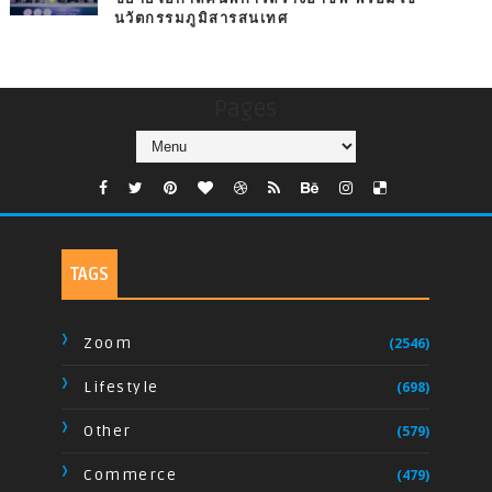
นวัตกรรมภูมิสารสนเทศ
Pages
TAGS
Zoom
(2546)
Lifestyle
(698)
Other
(579)
Commerce
(479)