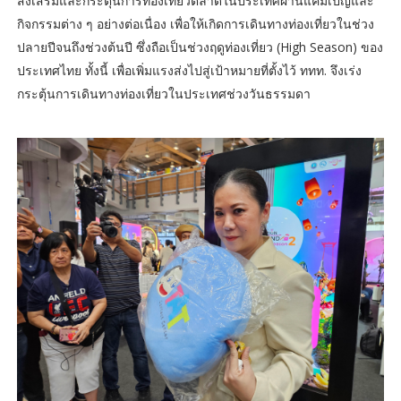
ส่งเสริมและกระตุ้นการท่องเที่ยวตลาดในประเทศผ่านแคมเปญและ
กิจกรรมต่าง ๆ อย่างต่อเนื่อง เพื่อให้เกิดการเดินทางท่องเที่ยวในช่วง
ปลายปีจนถึงช่วงต้นปี ซึ่งถือเป็นช่วงฤดูท่องเที่ยว (High Season) ของ
ประเทศไทย ทั้งนี้ เพื่อเพิ่มแรงส่งไปสู่เป้าหมายที่ตั้งไว้ ททท. จึงเร่ง
กระตุ้นการเดินทางท่องเที่ยวในประเทศช่วงวันธรรมดา