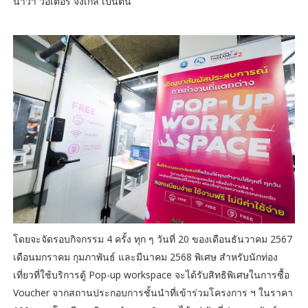
นาวา วอเตอร์ จังเกิ้ล เป็นต้น
โดยจะจัดรอบกิจกรรม 4 ครั้ง ทุก ๆ วันที่ 20 ของเดือนธันวาคม 2567
เดือนมกราคม กุมภาพันธ์ และมีนาคม 2568 พิเศษ สำหรับนักท่อง
เที่ยวที่ใช้บริการตู้ Pop-up workspace จะได้รับสิทธิพิเศษในการซื้อ
Voucher จากสถานประกอบการชั้นนำที่เข้าร่วมโครงการ ฯ ในราคา