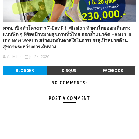
ททท. เปิดตัวโครงการ 7-Day Fit Mission ท้าคนไทยออกเดินทาง
แบบฟิต ๆ พิชิตเป้าหมายสุขภาพทั่วไทย ตอกย้ำแนวคิด Health is
the New Wealth สร้างแรงบันดาลใจในการบรรลุเป้าหมายด้าน
สุขภาพระหว่างการเดินทาง
All Miles
Jul 24, 2026
BLOGGER
DISQUS
FACEBOOK
NO COMMENTS:
POST A COMMENT