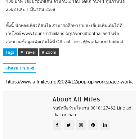
100 บาท โดยมีรอบพิเศษ จำนวน 2 รอบ ได้แก่ วันที่ 1 กุมภาพันธ์
2568 และ 1 มีนาคม 2568
ทั้งนี้ นักท่องเที่ยวที่สนใจ สามารถศึกษารายละเอียดเพิ่มเติมได้ที่
เว็บไซต์ www.tourismthailand.org/workationthailand หรือ
สอบถามข้อมูลเพิ่มเติมได้ที่ Official Line : @workationthailand
Tags
# Travel
# Zoom
Share This
About All Miles
รับจัดสื่อร่วมในงาน 0818127462 Line ad
: kaitorcham