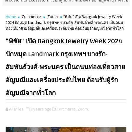
Ecosystem เชื่อมลูกบ้าน-พันธมิตร ขยายมูลค่าธุรกิจระยะยาว
ENERGY
Home
Commerce
Zoom
”พิชัย“ เปิด Bangkok Jewelry Week
2024 ปักหมุด Landmark กรุงเทพฯ บางรัก-สัมพันธ์วงศ์-พระนคร เป็นถนน
ท่องเที่ยวสายอัญมณีและเครื่องประดับไทย ต้อนรับผู้รักอัญมณีจากทั่วโลก
”พิชัย“ เปิด Bangkok Jewelry Week 2024
ปักหมุด Landmark กรุงเทพฯ บางรัก-
สัมพันธ์วงศ์-พระนคร เป็นถนนท่องเที่ยวสาย
อัญมณีและเครื่องประดับไทย ต้อนรับผู้รัก
อัญมณีจากทั่วโลก
All Miles
2 years ago
Commerce,
Zoom,