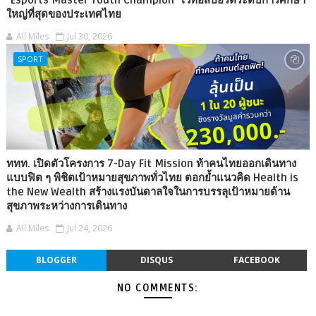
ใหญ่ที่สุดของประเทศไทย
All Miles
Jul 30, 2026
SPORT
ททท. เปิดตัวโครงการ 7-Day Fit Mission ท้าคนไทยออกเดินทาง
แบบฟิต ๆ พิชิตเป้าหมายสุขภาพทั่วไทย ตอกย้ำแนวคิด Health is
the New Wealth สร้างแรงบันดาลใจในการบรรลุเป้าหมายด้าน
สุขภาพระหว่างการเดินทาง
All Miles
Jul 24, 2026
BLOGGER
DISQUS
FACEBOOK
NO COMMENTS: