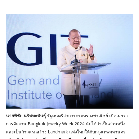
นายพิชัย นริพทะพันธุ์
รัฐมนตรีว่าการกระทรวงพาณิชย์ เปิดเผยว่า
การจัดงาน Bangkok Jewelry Week 2024 นับได้ว่าเป็นส่วนหนึ่ง
และเป็นก้าวแรกสร้าง Landmark แห่งใหม่ให้กับกรุงเทพมหานคร