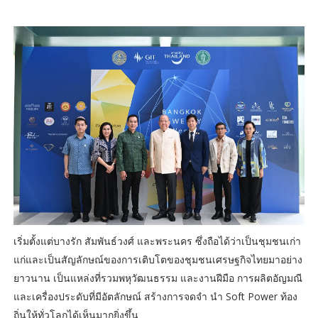
เริ่มตั้งแต่บางรัก สัมพันธ์วงศ์ และพระนคร ซึ่งถือได้ว่าเป็นชุมชนเก่า
แก่และเป็นสัญลักษณ์ของการเติบโตของชุมชนเศรษฐกิจไทยมาอย่าง
ยาวนาน เป็นแหล่งที่รวมพหุวัฒนธรรม และงานฝีมือ การผลิตอัญมณี
และเครื่องประดับที่มีอัตลักษณ์ สร้างการจดจำ นำ Soft Power ท้อง
ถิ่นให้ทั่วโลกได้เห็นมากยิ่งขึ้น