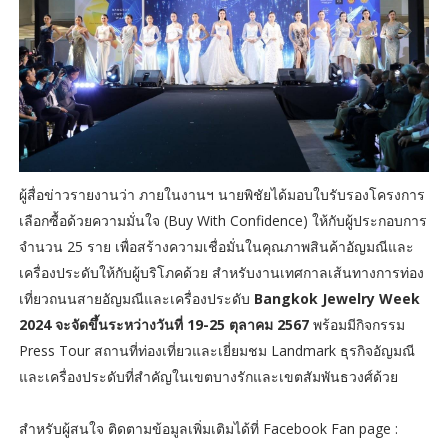
ผู้สื่อข่าวรายงานว่า ภายในงานฯ นายพิชัยได้มอบใบรับรองโครงการ
เลือกซื้อด้วยความมั่นใจ (Buy With Confidence) ให้กับผู้ประกอบการ
จำนวน 25 ราย เพื่อสร้างความเชื่อมั่นในคุณภาพสินค้าอัญมณีและ
เครื่องประดับให้กับผู้บริโภคด้วย สำหรับงานเทศกาลเส้นทางการท่อง
เที่ยวถนนสายอัญมณีและเครื่องประดับ
Bangkok Jewelry Week
2024 จะจัดขึ้นระหว่างวันที่ 19-25 ตุลาคม 2567
พร้อมมีกิจกรรม
Press Tour สถานที่ท่องเที่ยวและเยี่ยมชม Landmark ธุรกิจอัญมณี
และเครื่องประดับที่สำคัญในเขตบางรักและเขตสัมพันธวงศ์ด้วย
สำหรับผู้สนใจ ติดตามข้อมูลเพิ่มเติมได้ที่ Facebook Fan page :