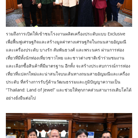
รวมถึงการเปิดให้เข้าชมโรงงานผลิตเครื่องประดับแบบ Exclusive
เพื่อฟื้นฟูเศรษฐกิจและสร้างมูลค่าทางเศรษฐกิจในถนนสายอัญมณี
และเครื่องประดับ บางรัก สัมพันธวงศ์ และพระนคร ผ่านการท่อง
เที่ยวที่มีทั้งนักท่องเที่ยวชาวไทย และชาวต่างชาติเข้าร่วมชมงาน
และเลือกซื้อสินค้าที่มีมาตรฐาน อีกทั้ง จะสร้างประสบการณ์การท่อง
เที่ยวที่แปลกใหม่และน่าสนใจบนเส้นทางถนนสายอัญมณีและเครื่อง
ประดับ ที่สร้างการรับรู้ด้านวัฒนธรรมและภูมิปัญญาความเป็น
“Thailand: Land of Jewel” และช่วยให้ทุกภาคส่วนสามารถเติบโตได้
อย่างยั่งยืนต่อไป