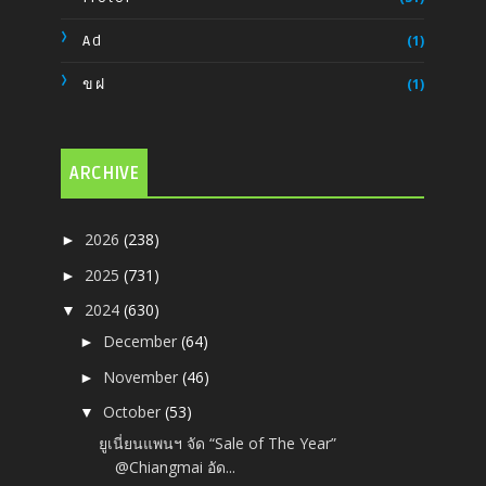
Ad
(1)
ขฝ
(1)
ARCHIVE
2026
(238)
►
2025
(731)
►
2024
(630)
▼
December
(64)
►
November
(46)
►
October
(53)
▼
ยูเนี่ยนแพนฯ จัด “Sale of The Year”
@Chiangmai อัด...