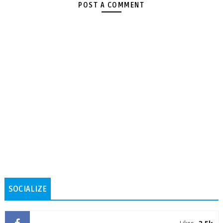
POST A COMMENT
SOCIALIZE