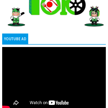
YOUTUBE AD