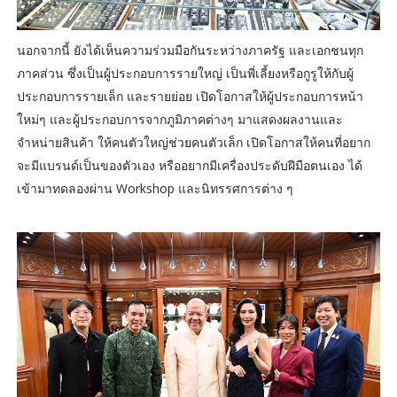
นอกจากนี้ ยังได้เห็นความร่วมมือกันระหว่างภาครัฐ และเอกชนทุก
ภาคส่วน ซึ่งเป็นผู้ประกอบการรายใหญ่ เป็นพี่เลี้ยงหรือกูรูให้กับผู้
ประกอบการรายเล็ก และรายย่อย เปิดโอกาสให้ผู้ประกอบการหน้า
ใหม่ๆ และผู้ประกอบการจากภูมิภาคต่างๆ มาแสดงผลงานและ
จำหน่ายสินค้า ให้คนตัวใหญ่ช่วยคนตัวเล็ก เปิดโอกาสให้คนที่อยาก
จะมีแบรนด์เป็นของตัวเอง หรืออยากมีเครื่องประดับฝีมือตนเอง ได้
เข้ามาทดลองผ่าน Workshop และนิทรรศการต่าง ๆ