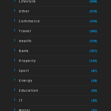
Lifestyle
(698)
Other
(579)
Commerce
(479)
Travel
(382)
Health
(378)
Bank
(357)
Property
(103)
Sport
(81)
Energy
(58)
Education
(50)
IT
(35)
Motor
(31)